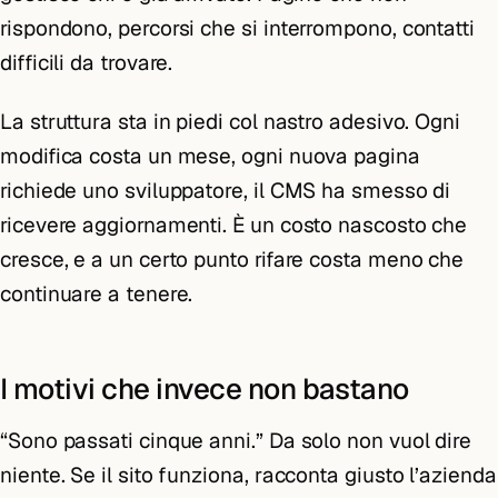
rispondono, percorsi che si interrompono, contatti
difficili da trovare.
La struttura sta in piedi col nastro adesivo. Ogni
modifica costa un mese, ogni nuova pagina
richiede uno sviluppatore, il CMS ha smesso di
ricevere aggiornamenti. È un costo nascosto che
cresce, e a un certo punto rifare costa meno che
continuare a tenere.
I motivi che invece non bastano
“Sono passati cinque anni.” Da solo non vuol dire
niente. Se il sito funziona, racconta giusto l’azienda