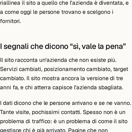
riallinea il sito a quello che l’azienda è diventata, e
a come oggi le persone trovano e scelgono i
fornitori.
I segnali che dicono “sì, vale la pena”
Il sito racconta un’azienda che non esiste più.
Servizi cambiati, posizionamento cambiato, target
cambiato. Il sito mostra ancora la versione di tre
anni fa, e chi atterra capisce l’azienda sbagliata.
I dati dicono che le persone arrivano e se ne vanno.
Tante visite, pochissimi contatti. Spesso non è un
problema di traffico: è un problema di come il sito
gestisce chi è già arrivato. Pagine che non