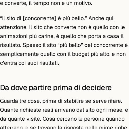
e converte, il tempo non è un motivo.
“Il sito di [concorrente] è più bello.” Anche qui,
attenzione. Il sito che converte non è quello con le
animazioni più carine, è quello che porta a casa il
risultato. Spesso il sito “più bello” del concorrente è
semplicemente quello con il budget più alto, e non
c’entra coi suoi risultati.
Da dove partire prima di decidere
Guarda tre cose, prima di stabilire se serve rifare.
Quante richieste reali arrivano dal sito ogni mese, e
da quante visite. Cosa cercano le persone quando
atterrano, e se trovano la risposta nelle prime righe.