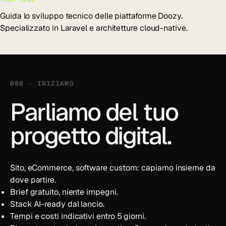
Guida lo sviluppo tecnico delle piattaforme Doozy.
Specializzato in Laravel e architetture cloud-native.
008 · INIZIAMO
Parliamo del tuo
progetto digital.
Sito, eCommerce, software custom: capiamo insieme da
dove partire.
Brief gratuito, niente impegni.
Stack AI-ready dal lancio.
Tempi e costi indicativi entro 5 giorni.