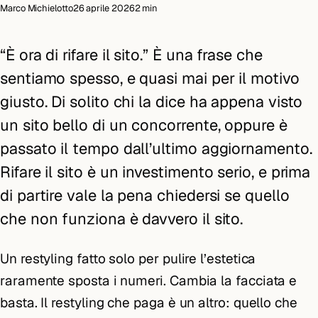
Marco Michielotto
26 aprile 2026
2 min
“È ora di rifare il sito.” È una frase che
sentiamo spesso, e quasi mai per il motivo
giusto. Di solito chi la dice ha appena visto
un sito bello di un concorrente, oppure è
passato il tempo dall’ultimo aggiornamento.
Rifare il sito è un investimento serio, e prima
di partire vale la pena chiedersi se quello
che non funziona è davvero il sito.
Un restyling fatto solo per pulire l’estetica
raramente sposta i numeri. Cambia la facciata e
basta. Il restyling che paga è un altro: quello che