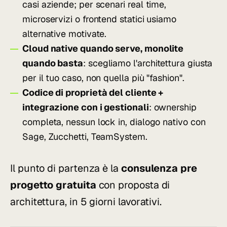
casi aziende; per scenari real time,
microservizi o frontend statici usiamo
alternative motivate.
Cloud native quando serve, monolite
quando basta
: scegliamo l'architettura giusta
per il tuo caso, non quella più "fashion".
Codice di proprietà del cliente +
integrazione con i gestionali
: ownership
completa, nessun lock in, dialogo nativo con
Sage, Zucchetti, TeamSystem.
Il punto di partenza è la
consulenza pre
progetto gratuita
con proposta di
architettura, in 5 giorni lavorativi.