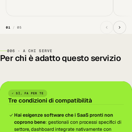
01
/
05
006 · A CHI SERVE
Per chi è adatto questo servizio
✓ SÌ, FA PER TE
Tre condizioni di compatibilità
Hai esigenze software che i SaaS pronti non
coprono bene
: gestionali con processi specifici di
settore, dashboard integrate nativamente con