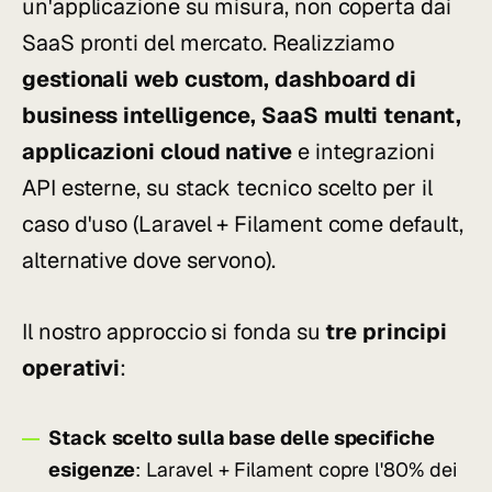
un'applicazione su misura, non coperta dai
SaaS pronti del mercato. Realizziamo
gestionali web custom, dashboard di
business intelligence, SaaS multi tenant,
applicazioni cloud native
e integrazioni
API esterne, su stack tecnico scelto per il
caso d'uso (Laravel + Filament come default,
alternative dove servono).
Il nostro approccio si fonda su
tre principi
operativi
:
Stack scelto sulla base delle specifiche
esigenze
: Laravel + Filament copre l'80% dei