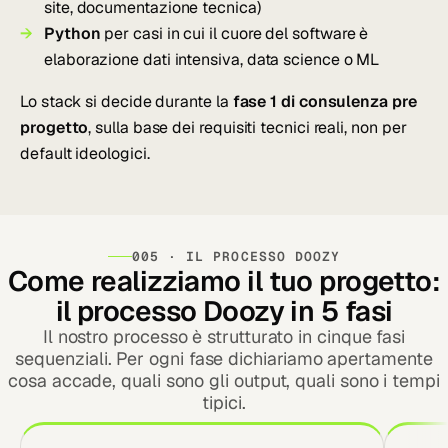
site, documentazione tecnica)
Python
per casi in cui il cuore del software è
elaborazione dati intensiva, data science o ML
Lo stack si decide durante la
fase 1 di consulenza pre
progetto
, sulla base dei requisiti tecnici reali, non per
default ideologici.
005 · IL PROCESSO DOOZY
Come realizziamo il tuo progetto:
il processo Doozy in 5 fasi
Il nostro processo è strutturato in cinque fasi
sequenziali. Per ogni fase dichiariamo apertamente
cosa accade, quali sono gli output, quali sono i tempi
tipici.