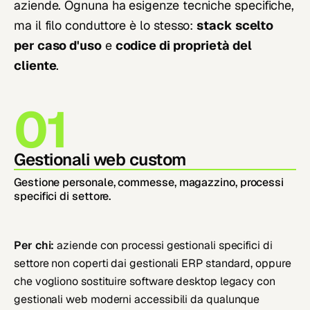
aziende. Ognuna ha esigenze tecniche specifiche,
ma il filo conduttore è lo stesso:
stack scelto
per caso d'uso
e
codice di proprietà del
cliente
.
01
Gestionali web custom
Gestione personale, commesse, magazzino, processi
specifici di settore.
Per chi:
aziende con processi gestionali specifici di
settore non coperti dai gestionali ERP standard, oppure
che vogliono sostituire software desktop legacy con
gestionali web moderni accessibili da qualunque