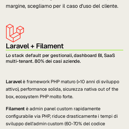
margine, scegliamo per il caso d'uso del cliente.
Laravel + Filament
Lo stack default per gestionali, dashboard BI, SaaS
multi-tenant. 80% dei casi aziende.
Laravel
è framework PHP maturo (>10 anni di sviluppo
attivo), performance solida, sicurezza nativa out of the
box, ecosystem PHP molto forte.
Filament
è admin panel custom rapidamente
configurabile via PHP, riduce drasticamente i tempi di
sviluppo dell'admin custom (60-70% del codice