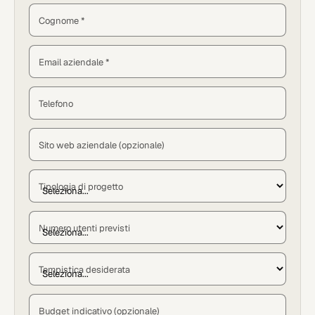
Cognome *
Email aziendale *
Telefono
Sito web aziendale (opzionale)
Tipologia di progetto
Numero utenti previsti
Tempistica desiderata
Budget indicativo (opzionale)