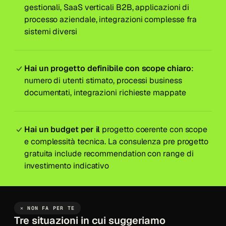
gestionali, SaaS verticali B2B, applicazioni di
processo aziendale, integrazioni complesse fra
sistemi diversi
Hai un progetto definibile con scope chiaro
:
numero di utenti stimato, processi business
documentati, integrazioni richieste mappate
Hai un budget per il
progetto coerente con scope
e complessità tecnica. La consulenza pre progetto
gratuita include recommendation con range di
investimento indicativo
✕ NON FA PER TE
Tre situazioni in cui suggeriamo