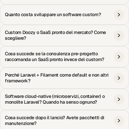
Quanto costa sviluppare un software custom?
Custom Doozy o SaaS pronto del mercato? Come
scegliere?
Cosa succede se la consulenza pre-progetto
raccomanda un SaaS pronto invece del custom?
Perché Laravel + Filament come default e non altri
framework?
Software cloud-native (microservizi, container) o
monolite Laravel? Quando ha senso ognuno?
Cosa succede dopo il lancio? Avete pacchetti di
manutenzione?