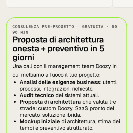
CONSULENZA PRE-PROGETTO · GRATUITA · 60
90 MIN
Proposta di architettura
onesta + preventivo in 5
giorni
Una call con il management team Doozy in
cui mettiamo a fuoco il tuo progetto:
Analisi delle esigenze business
: utenti,
processi, integrazioni richieste.
Audit tecnico
dei sistemi attuali.
Proposta di architettura
che valuta tre
strade: custom Doozy, SaaS pronto del
mercato, soluzione ibrida.
Mockup iniziale
di architettura, stima dei
tempi e preventivo strutturato.