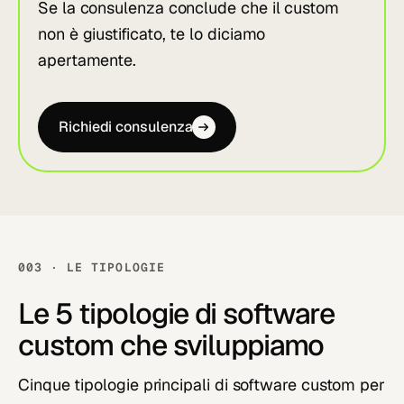
Se la consulenza conclude che il custom
non è giustificato, te lo diciamo
apertamente.
Richiedi consulenza
003 · LE TIPOLOGIE
Le 5 tipologie di software
custom che sviluppiamo
Cinque tipologie principali di software custom per