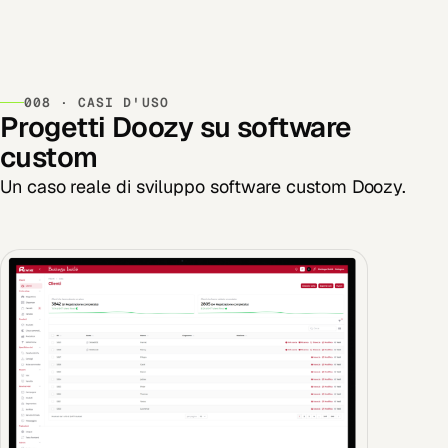
008 · CASI D'USO
Progetti Doozy su software
custom
Un caso reale di sviluppo software custom Doozy.