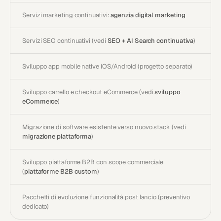
Servizi marketing continuativi:
agenzia digital marketing
Servizi SEO continuativi (vedi
SEO + AI Search continuativa
)
Sviluppo app mobile native iOS/Android (progetto separato)
Sviluppo carrello e checkout eCommerce (vedi
sviluppo
eCommerce
)
Migrazione di software esistente verso nuovo stack (vedi
migrazione piattaforma
)
Sviluppo piattaforme B2B con scope commerciale
(
piattaforme B2B custom
)
Pacchetti di evoluzione funzionalità post lancio (preventivo
dedicato)