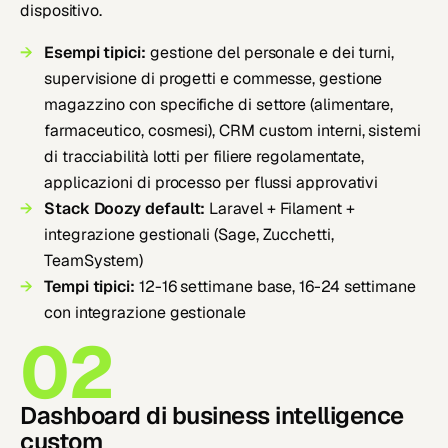
dispositivo.
Esempi tipici:
gestione del personale e dei turni,
supervisione di progetti e commesse, gestione
magazzino con specifiche di settore (alimentare,
farmaceutico, cosmesi), CRM custom interni, sistemi
di tracciabilità lotti per filiere regolamentate,
applicazioni di processo per flussi approvativi
Stack Doozy default:
Laravel + Filament +
integrazione gestionali (Sage, Zucchetti,
TeamSystem)
Tempi tipici:
12-16 settimane base, 16-24 settimane
con integrazione gestionale
02
Dashboard di business intelligence
custom