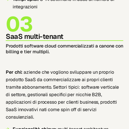
integrazioni
03
SaaS multi-tenant
Prodotti software cloud commercializzati a canone con
billing e tier multipli.
Per chi:
aziende che vogliono sviluppare un proprio
prodotto SaaS da commercializzare ai propri clienti
tramite abbonamento. Settori tipici: software verticale
di settore, gestionali specifici per nicchie B2B,
applicazioni di processo per clienti business, prodotti
SaaS innovativi nati come spin off di servizi
consulenziali.