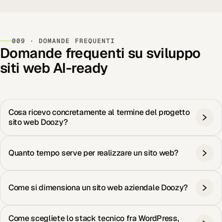
009 · DOMANDE FREQUENTI
Domande frequenti su sviluppo
siti web AI-ready
Cosa ricevo concretamente al termine del progetto
sito web Doozy?
Quanto tempo serve per realizzare un sito web?
Come si dimensiona un sito web aziendale Doozy?
Come scegliete lo stack tecnico fra WordPress,