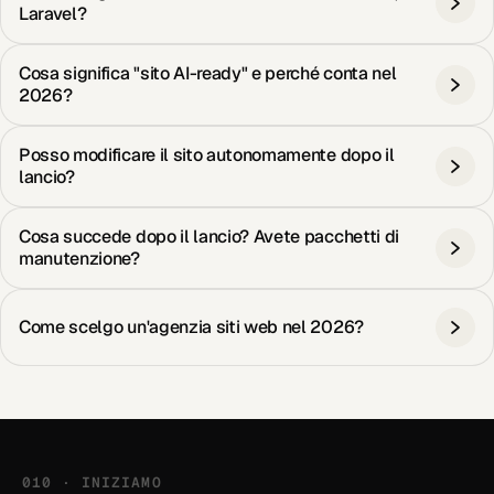
Laravel?
Cosa significa "sito AI-ready" e perché conta nel
2026?
Posso modificare il sito autonomamente dopo il
lancio?
Cosa succede dopo il lancio? Avete pacchetti di
manutenzione?
Come scelgo un'agenzia siti web nel 2026?
010 · INIZIAMO