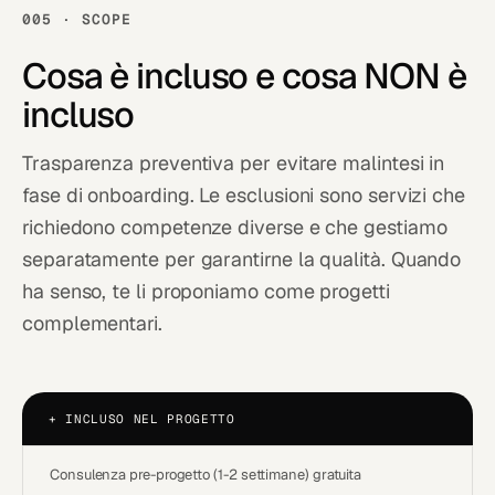
005 · SCOPE
Cosa è
incluso
e cosa NON è
incluso
Trasparenza preventiva per evitare malintesi in
fase di onboarding. Le esclusioni sono servizi che
richiedono competenze diverse e che gestiamo
separatamente per garantirne la qualità. Quando
ha senso, te li proponiamo come progetti
complementari.
+
INCLUSO NEL PROGETTO
Consulenza pre-progetto (1-2 settimane) gratuita