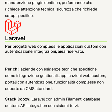
manutenzione plugin continua, performance che
richiede attenzione tecnica, sicurezza che richiede
setup specifico.
Laravel
Per progetti web complessi e applicazioni custom con
autenticazione, integrazioni, area riservata.
Per chi
: aziende con esigenze tecniche specifiche
come integrazione gestionali, applicazioni web custom,
portali con autenticazione, funzionalità complesse non
coperte da CMS standard.
Stack Doozy
: Laravel con admin Filament, database
custom, API integration con sistemi terzi.