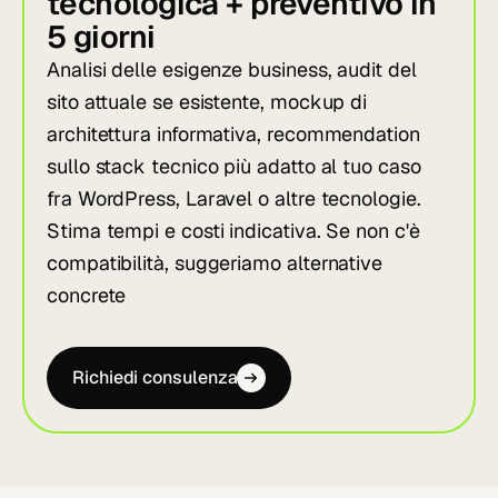
tecnologica + preventivo in
5 giorni
Analisi delle esigenze business, audit del
sito attuale se esistente, mockup di
architettura informativa, recommendation
sullo stack tecnico più adatto al tuo caso
fra WordPress, Laravel o altre tecnologie.
Stima tempi e costi indicativa. Se non c'è
compatibilità, suggeriamo alternative
concrete
Richiedi consulenza