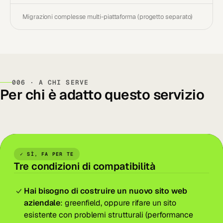
Migrazioni complesse multi-piattaforma (progetto separato)
006 · A CHI SERVE
Per chi è adatto questo servizio
✓ SÌ, FA PER TE
Tre condizioni di compatibilità
Hai bisogno di costruire un nuovo sito web
aziendale
: greenfield, oppure rifare un sito
esistente con problemi strutturali (performance