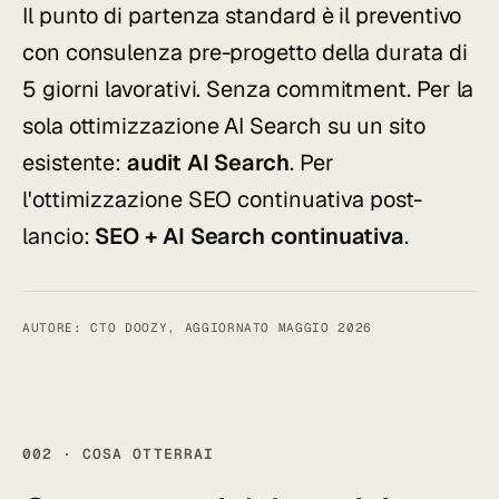
Il punto di partenza standard è il preventivo
con consulenza pre-progetto della durata di
5 giorni lavorativi. Senza commitment. Per la
sola ottimizzazione AI Search su un sito
esistente:
audit AI Search
. Per
l'ottimizzazione SEO continuativa post-
lancio:
SEO + AI Search continuativa
.
AUTORE: CTO DOOZY, AGGIORNATO MAGGIO 2026
002 · COSA OTTERRAI