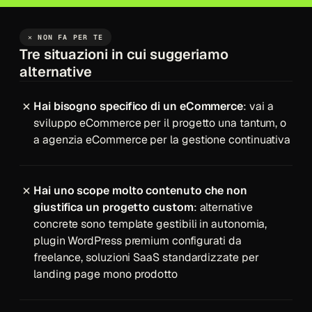
✕ NON FA PER TE
Tre situazioni in cui suggeriamo
alternative
Hai bisogno specifico di un eCommerce
: vai a
sviluppo eCommerce
per il progetto una tantum, o
a
agenzia eCommerce
per la gestione continuativa
Hai uno scope molto contenuto che non
giustifica un progetto custom
: alternative
concrete sono template gestibili in autonomia,
plugin WordPress premium configurati da
freelance, soluzioni SaaS standardizzate per
landing page mono prodotto