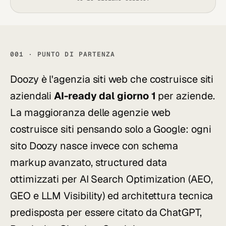
001 · PUNTO DI PARTENZA
Doozy è l'agenzia siti web che costruisce siti
aziendali
AI-ready dal giorno 1
per aziende.
La maggioranza delle agenzie web
costruisce siti pensando solo a Google: ogni
sito Doozy nasce invece con schema
markup avanzato, structured data
ottimizzati per AI Search Optimization (AEO,
GEO e LLM Visibility) ed architettura tecnica
predisposta per essere citato da ChatGPT,