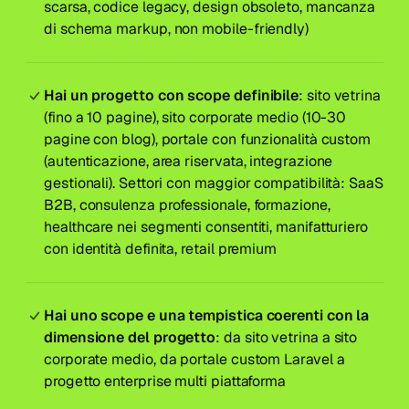
scarsa, codice legacy, design obsoleto, mancanza
di schema markup, non mobile-friendly)
Hai un progetto con scope definibile
: sito vetrina
(fino a 10 pagine), sito corporate medio (10-30
pagine con blog), portale con funzionalità custom
(autenticazione, area riservata, integrazione
gestionali). Settori con maggior compatibilità: SaaS
B2B, consulenza professionale, formazione,
healthcare nei segmenti consentiti, manifatturiero
con identità definita, retail premium
Hai uno scope e una tempistica coerenti con la
dimensione del progetto
: da sito vetrina a sito
corporate medio, da portale custom Laravel a
progetto enterprise multi piattaforma