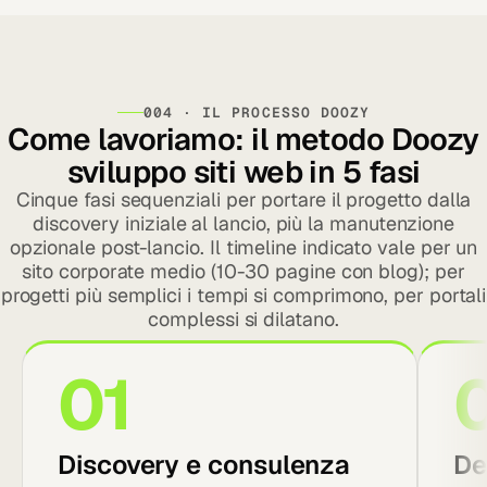
004 · IL PROCESSO DOOZY
Come lavoriamo: il metodo Doozy
sviluppo siti web in 5 fasi
Cinque fasi sequenziali per portare il progetto dalla
discovery iniziale al lancio, più la manutenzione
opzionale post-lancio. Il timeline indicato vale per un
sito corporate medio (10-30 pagine con blog); per
progetti più semplici i tempi si comprimono, per portali
complessi si dilatano.
01
Discovery e consulenza
De