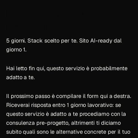
Iniziamo dal tuo
preventivo
5 giorni. Stack scelto per te. Sito AI-ready dal
giorno 1.
Hai letto fin qui, questo servizio è probabilmente
adatto a te.
Il prossimo passo è compilare il form qui a destra.
Riceverai risposta entro 1 giorno lavorativo: se
questo servizio è adatto a te procediamo con la
consulenza pre-progetto, altrimenti ti diciamo
subito quali sono le alternative concrete per il tuo