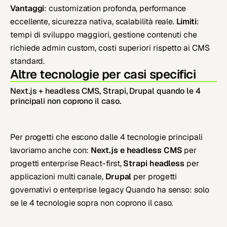
Vantaggi
: customization profonda, performance
eccellente, sicurezza nativa, scalabilità reale.
Limiti
:
tempi di sviluppo maggiori, gestione contenuti che
richiede admin custom, costi superiori rispetto ai CMS
standard.
Altre tecnologie per casi specifici
Next.js + headless CMS, Strapi, Drupal quando le 4
principali non coprono il caso.
Per progetti che escono dalle 4 tecnologie principali
lavoriamo anche con:
Next.js e headless CMS
per
progetti enterprise React-first,
Strapi headless
per
applicazioni multi canale,
Drupal
per progetti
governativi o enterprise legacy Quando ha senso: solo
se le 4 tecnologie sopra non coprono il caso.