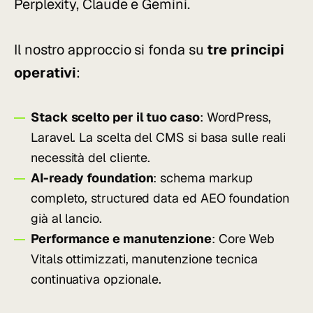
Perplexity, Claude e Gemini.
Il nostro approccio si fonda su
tre principi
operativi
:
Stack scelto per il tuo caso
: WordPress,
Laravel. La scelta del CMS si basa sulle reali
necessità del cliente.
AI-ready foundation
: schema markup
completo, structured data ed AEO foundation
già al lancio.
Performance e manutenzione
: Core Web
Vitals ottimizzati, manutenzione tecnica
continuativa opzionale.