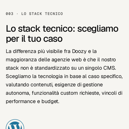
003 · LO STACK TECNICO
Lo stack tecnico:
scegliamo
per il tuo caso
La differenza più visibile fra Doozy e la
maggioranza delle agenzie web è che il nostro
stack non è standardizzato su un singolo CMS.
Scegliamo la tecnologia in base al caso specifico,
valutando contenuti, esigenze di gestione
autonoma, funzionalità custom richieste, vincoli di
performance e budget.