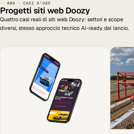
008 · CASI D'USO
Progetti siti web Doozy
Quattro casi reali di siti web Doozy: settori e scope
diversi, stesso approccio tecnico AI-ready dal lancio.