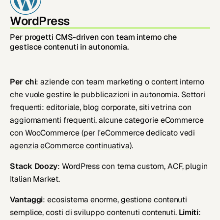
WordPress
Per progetti CMS-driven con team interno che
gestisce contenuti in autonomia.
Per chi
: aziende con team marketing o content interno
che vuole gestire le pubblicazioni in autonomia. Settori
frequenti: editoriale, blog corporate, siti vetrina con
aggiornamenti frequenti, alcune categorie eCommerce
con WooCommerce (per l'eCommerce dedicato vedi
agenzia eCommerce continuativa
).
Stack Doozy
: WordPress con tema custom, ACF, plugin
Italian Market.
Vantaggi
: ecosistema enorme, gestione contenuti
semplice, costi di sviluppo contenuti contenuti.
Limiti
: