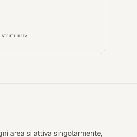
 STRUTTURATA
ni area si attiva singolarmente,