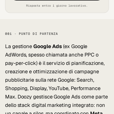
Risposta entro 1 giorno lavorativo.
001 · PUNTO DI PARTENZA
La gestione
Google Ads
(ex Google
AdWords, spesso chiamata anche PPC o
pay-per-click) è il servizio di pianificazione,
creazione e ottimizzazione di campagne
pubblicitarie sulla rete Google: Search,
Shopping, Display, YouTube, Performance
Max. Doozy gestisce Google Ads come parte
dello stack digital marketing integrato: non
un canale a silos, ma coordinato con
Meta