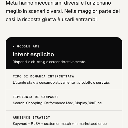
Meta hanno meccanismi diversi e funzionano
meglio in scenari diversi. Nella maggior parte dei
casi la risposta giusta è usarli entrambi.
▸ GOOGLE ADS
Intent esplicito
Rispondi a chi sta già cercando attivamente.
TIPO DI DOMANDA INTERCETTATA
L'utente sta già cercando attivamente il prodotto o servizio.
TIPOLOGIA DI CAMPAGNE
Search, Shopping, Performance Max, Display, YouTube.
AUDIENCE STRATEGY
Keyword + RLSA + customer match + in market audience.