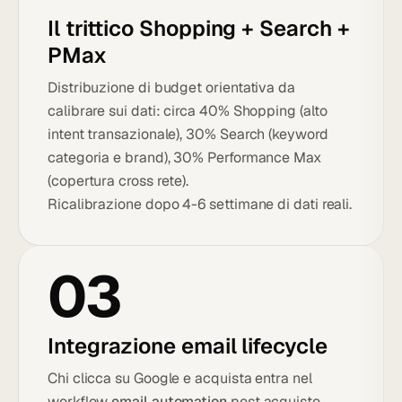
Il trittico Shopping + Search +
PMax
Distribuzione di budget orientativa da
calibrare sui dati: circa 40% Shopping (alto
intent transazionale), 30% Search (keyword
categoria e brand), 30% Performance Max
(copertura cross rete).
Ricalibrazione dopo 4-6 settimane di dati reali.
03
Integrazione email lifecycle
Chi clicca su Google e acquista entra nel
workflow
email automation
post acquisto