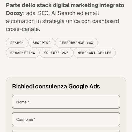
Parte dello stack digital marketing integrato
Doozy
: ads, SEO, AI Search ed email
automation in strategia unica con dashboard
cross-canale.
SEARCH
SHOPPING
PERFORMANCE MAX
REMARKETING
YOUTUBE ADS
MERCHANT CENTER
Richiedi consulenza Google Ads
Nome *
Cognome *