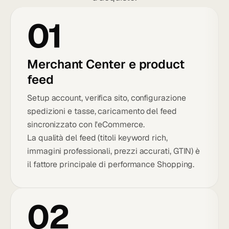
01
Merchant Center e product
feed
Setup account, verifica sito, configurazione
spedizioni e tasse, caricamento del feed
sincronizzato con l'eCommerce.
La qualità del feed (titoli keyword rich,
immagini professionali, prezzi accurati, GTIN) è
il fattore principale di performance Shopping.
02