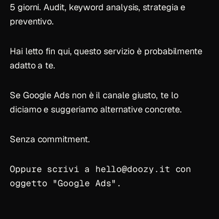
5 giorni. Audit, keyword analysis, strategia e
preventivo.
Hai letto fin qui, questo servizio è probabilmente
adatto a te.
Se Google Ads non è il canale giusto, te lo
diciamo e suggeriamo alternative concrete.
Senza commitment.
Oppure scrivi a
hello
@
doozy.it
con
oggetto "Google Ads".