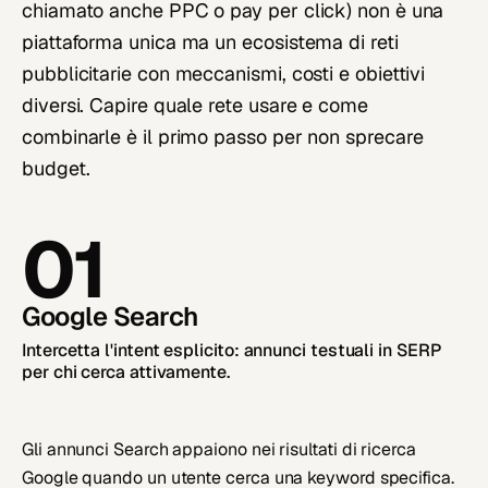
chiamato anche PPC o pay per click) non è una
piattaforma unica ma un ecosistema di reti
pubblicitarie con meccanismi, costi e obiettivi
diversi. Capire quale rete usare e come
combinarle è il primo passo per non sprecare
budget.
01
Google Search
Intercetta l'intent esplicito: annunci testuali in SERP
per chi cerca attivamente.
Gli annunci Search appaiono nei risultati di ricerca
Google quando un utente cerca una keyword specifica.