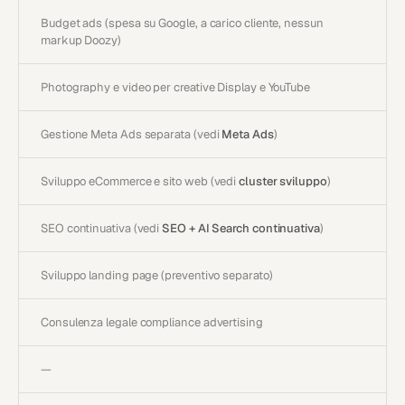
Budget ads (spesa su Google, a carico cliente, nessun
markup Doozy)
Photography e video per creative Display e YouTube
Gestione Meta Ads separata (vedi
Meta Ads
)
Sviluppo eCommerce e sito web (vedi
cluster sviluppo
)
SEO continuativa (vedi
SEO + AI Search continuativa
)
Sviluppo landing page (preventivo separato)
Consulenza legale compliance advertising
—