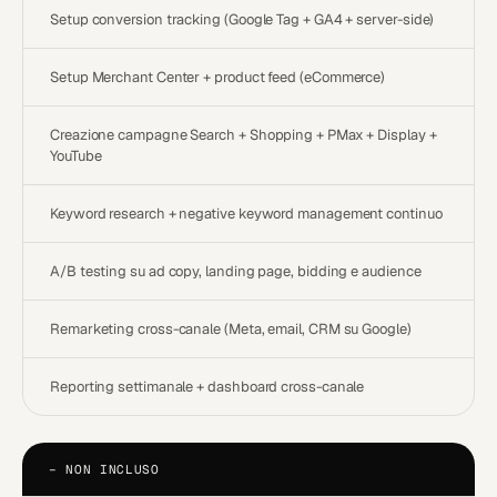
Setup conversion tracking (Google Tag + GA4 + server-side)
Setup Merchant Center + product feed (eCommerce)
Creazione campagne Search + Shopping + PMax + Display +
YouTube
Keyword research + negative keyword management continuo
A/B testing su ad copy, landing page, bidding e audience
Remarketing cross-canale (Meta, email, CRM su Google)
Reporting settimanale + dashboard cross-canale
−
NON INCLUSO