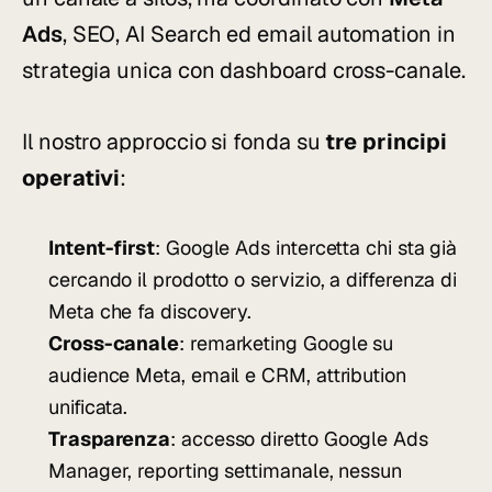
Ads
, SEO, AI Search ed email automation in
strategia unica con dashboard cross-canale.
Il nostro approccio si fonda su
tre principi
operativi
:
Intent-first
: Google Ads intercetta chi sta già
cercando il prodotto o servizio, a differenza di
Meta che fa discovery.
Cross-canale
: remarketing Google su
audience Meta, email e CRM, attribution
unificata.
Trasparenza
: accesso diretto Google Ads
Manager, reporting settimanale, nessun