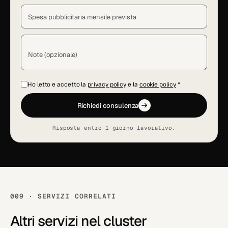
Spesa pubblicitaria mensile prevista
Note (opzionale)
Ho letto e accetto la
privacy policy
e la
cookie policy
*
Richiedi consulenza
Risposta entro 1 giorno lavorativo.
009 · SERVIZI CORRELATI
Altri servizi nel cluster