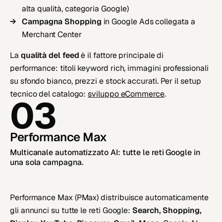
alta qualità, categoria Google)
Campagna Shopping
in Google Ads collegata a
Merchant Center
La
qualità del feed
è il fattore principale di
performance: titoli keyword rich, immagini professionali
su sfondo bianco, prezzi e stock accurati. Per il setup
tecnico del catalogo:
sviluppo eCommerce
.
03
Performance Max
Multicanale automatizzato AI: tutte le reti Google in
una sola campagna.
Performance Max (PMax) distribuisce automaticamente
gli annunci su tutte le reti Google:
Search, Shopping,