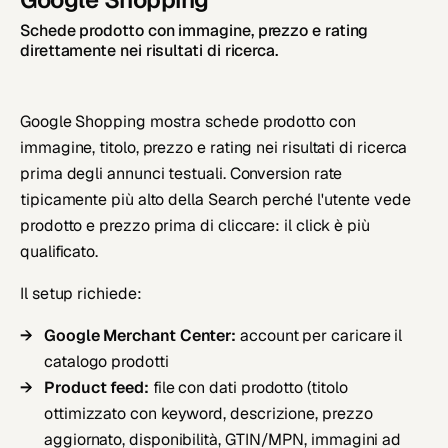
Schede prodotto con immagine, prezzo e rating
direttamente nei risultati di ricerca.
Google Shopping mostra schede prodotto con
immagine, titolo, prezzo e rating nei risultati di ricerca
prima degli annunci testuali. Conversion rate
tipicamente più alto della Search perché l'utente vede
prodotto e prezzo prima di cliccare: il click è più
qualificato.
Il setup richiede:
Google Merchant Center:
account per caricare il
catalogo prodotti
Product feed:
file con dati prodotto (titolo
ottimizzato con keyword, descrizione, prezzo
aggiornato, disponibilità, GTIN/MPN, immagini ad