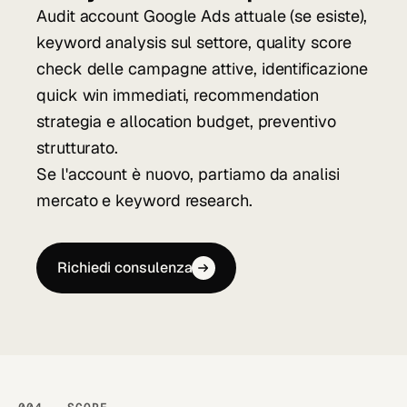
Audit account Google Ads attuale (se esiste),
keyword analysis sul settore, quality score
check delle campagne attive, identificazione
quick win immediati, recommendation
strategia e allocation budget, preventivo
strutturato.
Se l'account è nuovo, partiamo da analisi
mercato e keyword research.
Richiedi consulenza