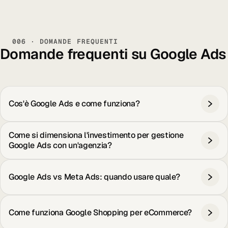
006 · DOMANDE FREQUENTI
Domande frequenti su Google Ads
Cos'è Google Ads e come funziona?
Come si dimensiona l'investimento per gestione
Google Ads con un'agenzia?
Google Ads vs Meta Ads: quando usare quale?
Come funziona Google Shopping per eCommerce?