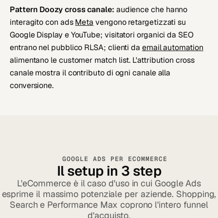
Pattern Doozy cross canale:
audience che hanno
interagito con ads
Meta
vengono retargetizzati su
Google Display e YouTube; visitatori organici da SEO
entrano nel pubblico RLSA; clienti da
email automation
alimentano le customer match list. L'attribution cross
canale mostra il contributo di ogni canale alla
conversione.
GOOGLE ADS PER ECOMMERCE
Il setup in 3 step
L'eCommerce è il caso d'uso in cui Google Ads
esprime il massimo potenziale per aziende. Shopping,
Search e Performance Max coprono l'intero funnel
d'acquisto.