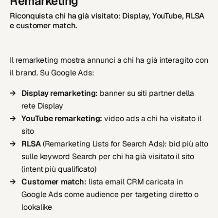
Remarketing
Riconquista chi ha già visitato: Display, YouTube, RLSA
e customer match.
Il remarketing mostra annunci a chi ha già interagito con
il brand. Su Google Ads:
Display remarketing:
banner su siti partner della
rete Display
YouTube remarketing:
video ads a chi ha visitato il
sito
RLSA
(Remarketing Lists for Search Ads): bid più alto
sulle keyword Search per chi ha già visitato il sito
(intent più qualificato)
Customer match:
lista email CRM caricata in
Google Ads come audience per targeting diretto o
lookalike