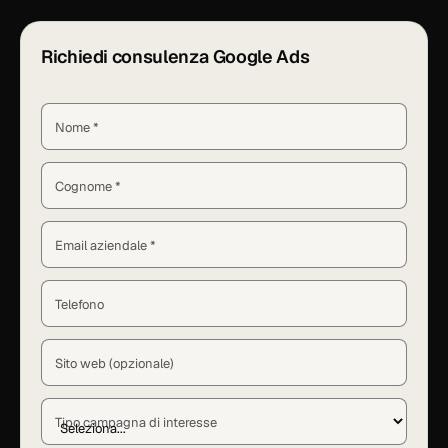
Richiedi consulenza Google Ads
Nome *
Cognome *
Email aziendale *
Telefono
Sito web (opzionale)
Tipo campagna di interesse