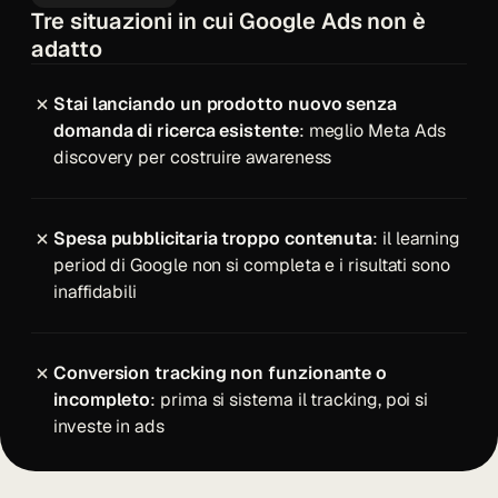
Tre situazioni in cui Google Ads non è
adatto
Stai lanciando un prodotto nuovo senza
domanda di ricerca esistente
: meglio Meta Ads
discovery per costruire awareness
Spesa pubblicitaria troppo contenuta
: il learning
period di Google non si completa e i risultati sono
inaffidabili
Conversion tracking non funzionante o
incompleto
: prima si sistema il tracking, poi si
investe in ads