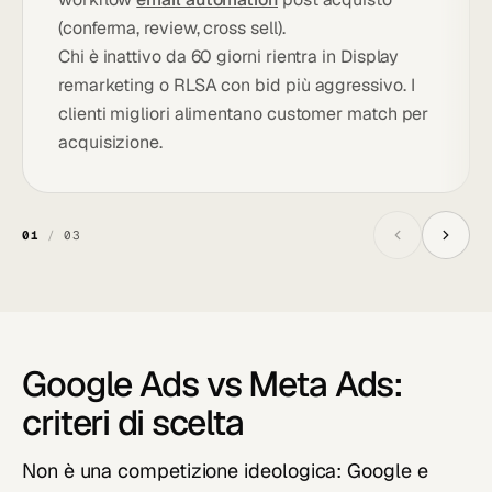
(conferma, review, cross sell).
Chi è inattivo da 60 giorni rientra in Display
remarketing o RLSA con bid più aggressivo. I
clienti migliori alimentano customer match per
acquisizione.
01
/
03
Google Ads vs Meta Ads:
criteri di scelta
Non è una competizione ideologica: Google e