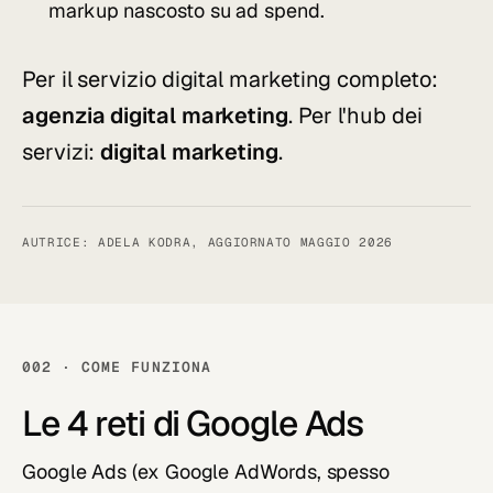
markup nascosto su ad spend.
Per il servizio digital marketing completo:
agenzia digital marketing
. Per l'hub dei
servizi:
digital marketing
.
AUTRICE: ADELA KODRA, AGGIORNATO MAGGIO 2026
002 · COME FUNZIONA
Le 4 reti di Google Ads
Google Ads (ex Google AdWords, spesso