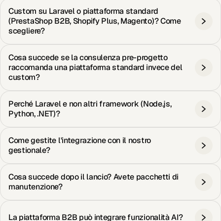
Custom su Laravel o piattaforma standard
(PrestaShop B2B, Shopify Plus, Magento)? Come
scegliere?
Cosa succede se la consulenza pre-progetto
raccomanda una piattaforma standard invece del
custom?
Perché Laravel e non altri framework (Node.js,
Python, .NET)?
Come gestite l'integrazione con il nostro
gestionale?
Cosa succede dopo il lancio? Avete pacchetti di
manutenzione?
La piattaforma B2B può integrare funzionalità AI?