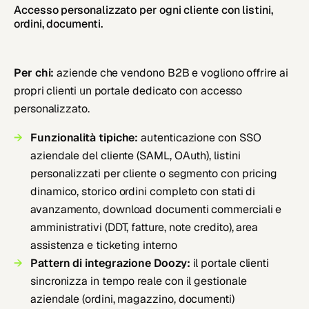
Accesso personalizzato per ogni cliente con listini,
ordini, documenti.
Per chi:
aziende che vendono B2B e vogliono offrire ai
propri clienti un portale dedicato con accesso
personalizzato.
Funzionalità tipiche:
autenticazione con SSO
aziendale del cliente (SAML, OAuth), listini
personalizzati per cliente o segmento con pricing
dinamico, storico ordini completo con stati di
avanzamento, download documenti commerciali e
amministrativi (DDT, fatture, note credito), area
assistenza e ticketing interno
Pattern di integrazione Doozy:
il portale clienti
sincronizza in tempo reale con il gestionale
aziendale (ordini, magazzino, documenti)