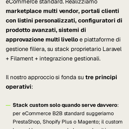
eCommerce standard. Realizziamo
marketplace multi vendor, portali clienti
con listini personalizzati, configuratori di
prodotto avanzati, sistemi di
approvazione multi livello
e piattaforme di
gestione filiera, su stack proprietario Laravel
+ Filament + integrazione gestionali.
Il nostro approccio si fonda su
tre principi
operativi
:
Stack custom solo quando serve davvero
:
per eCommerce B2B standard suggeriamo
PrestaShop, Shopify Plus o Magento; il custom