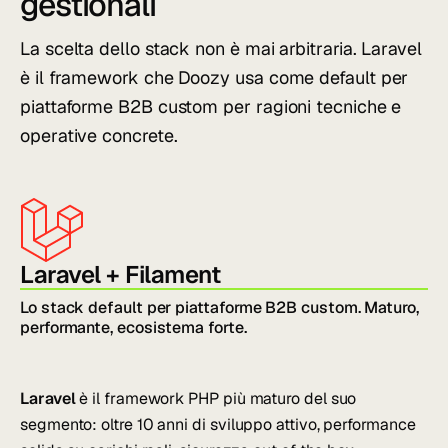
gestionali
La scelta dello stack non è mai arbitraria. Laravel
è il framework che Doozy usa come default per
piattaforme B2B custom per ragioni tecniche e
operative concrete.
Laravel + Filament
Lo stack default per piattaforme B2B custom. Maturo,
performante, ecosistema forte.
Laravel
è il framework PHP più maturo del suo
segmento: oltre 10 anni di sviluppo attivo, performance