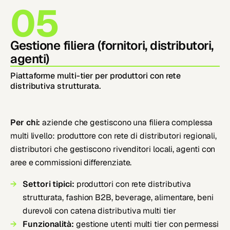
05
Gestione filiera (fornitori, distributori,
agenti)
Piattaforme multi-tier per produttori con rete
distributiva strutturata.
Per chi:
aziende che gestiscono una filiera complessa
multi livello: produttore con rete di distributori regionali,
distributori che gestiscono rivenditori locali, agenti con
aree e commissioni differenziate.
Settori tipici:
produttori con rete distributiva
strutturata, fashion B2B, beverage, alimentare, beni
durevoli con catena distributiva multi tier
Funzionalità:
gestione utenti multi tier con permessi