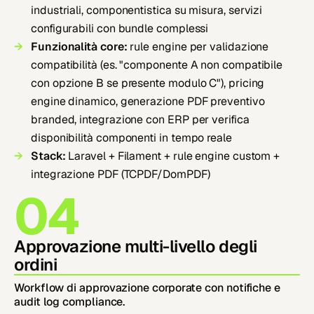
industriali, componentistica su misura, servizi
configurabili con bundle complessi
Funzionalità core:
rule engine per validazione
compatibilità (es. "componente A non compatibile
con opzione B se presente modulo C"), pricing
engine dinamico, generazione PDF preventivo
branded, integrazione con ERP per verifica
disponibilità componenti in tempo reale
Stack:
Laravel + Filament + rule engine custom +
integrazione PDF (TCPDF/DomPDF)
04
Approvazione multi-livello degli
ordini
Workflow di approvazione corporate con notifiche e
audit log compliance.