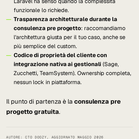
Laravel ha senso quando la complessità
funzionale lo richiede.
Trasparenza architetturale durante la
consulenza pre progetto
: raccomandiamo
l'architettura giusta per il tuo caso, anche se
più semplice del custom.
Codice di proprietà del cliente con
integrazione nativa ai gestionali
(Sage,
Zucchetti, TeamSystem). Ownership completa,
nessun lock in piattaforma.
Il punto di partenza è la
consulenza pre
progetto gratuita
.
AUTORE: CTO DOOZY, AGGIORNATO MAGGIO 2026