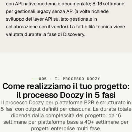
con API native moderne e documentate; 8-16 settimane
per gestionali legacy senza API (a volte richiede
sviluppo del layer API sul lato gestionale in
collaborazione con il vendor). La fattibilità tecnica viene
valutata durante la fase di Discovery.
005 · IL PROCESSO DOOZY
Come realizziamo il tuo progetto:
il processo Doozy in 5 fasi
Il processo Doozy per piattaforme B2B è strutturato in
5 fasi con output definiti per ciascuna. La durata totale
dipende dalla complessità del progetto: da 16
settimane per piattaforme base a 40+ settimane per
progetti enterprise multi fase.