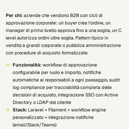
Per chi:
aziende che vendono B2B con cicli di
approvazione corporate: un buyer crea l'ordine, un
manager di primo livello approva fino a una soglia, un C
level autorizza ordini oltre soglia. Pattern tipico in
vendita a grandi corporate o pubblica amministrazione
con procedure di acquisto formalizzate.
Funzionalità:
workflow di approvazione
configurabile per ruolo e importo, notifiche
automatiche ai responsabili a ogni passaggio, audit
log compliance per tracciabilità completa delle
decisioni di acquisto, integrazione SSO con Active
Directory o LDAP del cliente
Stack:
Laravel + Filament + workflow engine
personalizzato + integrazione notifiche
(email/Slack/Teams)