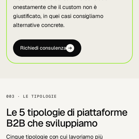
onestamente che il custom non è
giustificato, in quei casi consigliamo
alternative concrete.
Richiedi consulenza
003 · LE TIPOLOGIE
Le 5 tipologie di piattaforme
B2B che sviluppiamo
Cinque tipologie con cui lavoriamo più