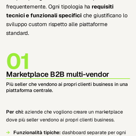
frequentemente. Ogni tipologia ha
requisiti
tecnici e funzionali specifici
che giustificano lo
sviluppo custom rispetto alle piattaforme
standard.
01
Marketplace B2B multi-vendor
Più seller che vendono ai propri clienti business in una
piattaforma centrale.
Per chi:
aziende che vogliono creare un marketplace
dove più seller vendono ai propri clienti business.
Funzionalità tipiche:
dashboard separate per ogni