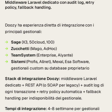
Middleware Laravel dedicato con audit log, retry
policy, fallback handling.
Doozy ha esperienza diretta di integrazione con i
principali gestionali:
Sage
(X3, 50cloud, 100)
Zucchetti
(Mago, AdHoc)
TeamSystem
(Enterprise, Alyante)
Sistemi
(Profis, Allnet), Mexal, Esa Software,
gestionali custom su database proprietario
Stack di integrazione Doozy:
middleware Laravel
dedicato + REST API (o SOAP per legacy) + audit log di
ogni transazione + retry policy automatica + fallback
handling per indisponibilità del gestionale.
Tempi di integrazione:
4-8 settimane per gestionali