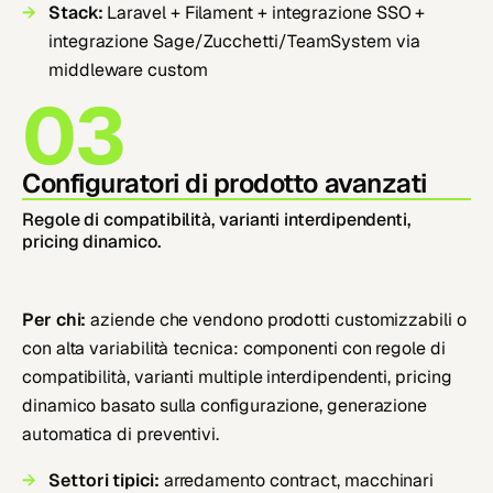
Stack:
Laravel + Filament + integrazione SSO +
integrazione Sage/Zucchetti/TeamSystem via
middleware custom
03
Configuratori di prodotto avanzati
Regole di compatibilità, varianti interdipendenti,
pricing dinamico.
Per chi:
aziende che vendono prodotti customizzabili o
con alta variabilità tecnica: componenti con regole di
compatibilità, varianti multiple interdipendenti, pricing
dinamico basato sulla configurazione, generazione
automatica di preventivi.
Settori tipici:
arredamento contract, macchinari