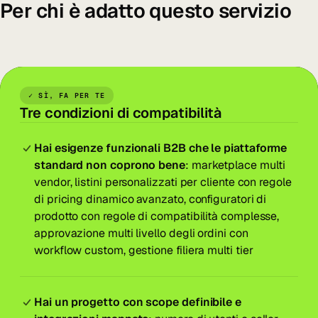
Per chi è adatto questo servizio
✓ SÌ, FA PER TE
Tre condizioni di compatibilità
Hai esigenze funzionali B2B che le piattaforme
standard non coprono bene
: marketplace multi
vendor, listini personalizzati per cliente con regole
di pricing dinamico avanzato, configuratori di
prodotto con regole di compatibilità complesse,
approvazione multi livello degli ordini con
workflow custom, gestione filiera multi tier
Hai un progetto con scope definibile e