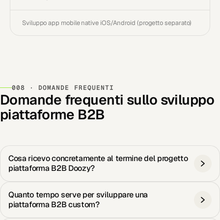
Sviluppo app mobile native iOS/Android (progetto separato)
008 · DOMANDE FREQUENTI
Domande frequenti sullo sviluppo
piattaforme B2B
Cosa ricevo concretamente al termine del progetto
piattaforma B2B Doozy?
Quanto tempo serve per sviluppare una
piattaforma B2B custom?