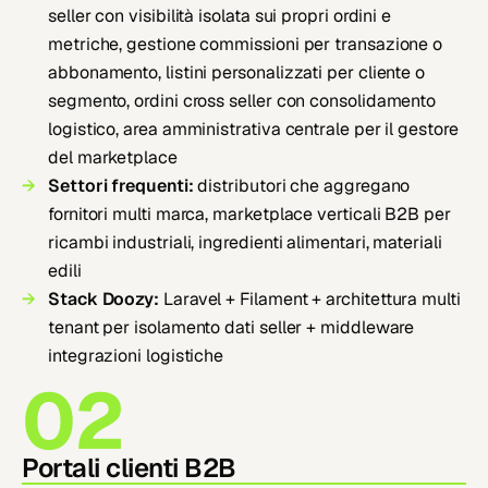
seller con visibilità isolata sui propri ordini e
metriche, gestione commissioni per transazione o
abbonamento, listini personalizzati per cliente o
segmento, ordini cross seller con consolidamento
logistico, area amministrativa centrale per il gestore
del marketplace
Settori frequenti:
distributori che aggregano
fornitori multi marca, marketplace verticali B2B per
ricambi industriali, ingredienti alimentari, materiali
edili
Stack Doozy:
Laravel + Filament + architettura multi
tenant per isolamento dati seller + middleware
integrazioni logistiche
02
Portali clienti B2B