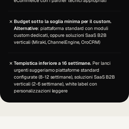
eCommerce
con i partner tecnici appropriati
Budget sotto la soglia minima per il custom.
Alternative
: piattaforma standard con moduli
custom dedicati, oppure soluzioni SaaS B2B
verticali (Mirakl, ChannelEngine, OroCRM)
Tempistica inferiore a 16 settimane.
Per lanci
urgenti suggeriamo piattaforme standard
configurate (8-12 settimane), soluzioni SaaS B2B
verticali (2-6 settimane), white label con
personalizzazioni leggere