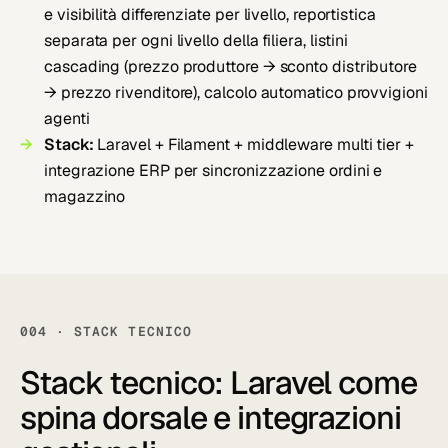
e visibilità differenziate per livello, reportistica
separata per ogni livello della filiera, listini
cascading (prezzo produttore → sconto distributore
→ prezzo rivenditore), calcolo automatico provvigioni
agenti
Stack:
Laravel + Filament + middleware multi tier +
integrazione ERP per sincronizzazione ordini e
magazzino
004 · STACK TECNICO
Stack tecnico:
Laravel come
spina dorsale
e integrazioni