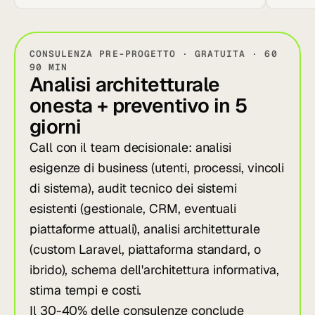
CONSULENZA PRE-PROGETTO · GRATUITA · 60
90 MIN
Analisi architetturale
onesta + preventivo in 5
giorni
Call con il team decisionale: analisi
esigenze di business (utenti, processi, vincoli
di sistema), audit tecnico dei sistemi
esistenti (gestionale, CRM, eventuali
piattaforme attuali), analisi architetturale
(custom Laravel, piattaforma standard, o
ibrido), schema dell'architettura informativa,
stima tempi e costi.
Il 30-40% delle consulenze conclude