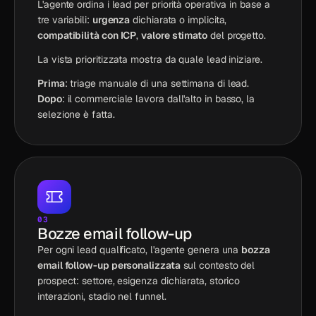
L'agente ordina i lead per priorità operativa in base a
tre variabili:
urgenza
dichiarata o implicita,
compatibilità con ICP
,
valore stimato
del progetto.
La vista prioritizzata mostra da quale lead iniziare.
Prima
: triage manuale di una settimana di lead.
Dopo
: il commerciale lavora dall'alto in basso, la
selezione è fatta.
03
Bozze email follow-up
Per ogni lead qualificato, l'agente genera una
bozza
email follow-up personalizzata
sul contesto del
prospect: settore, esigenza dichiarata, storico
interazioni, stadio nel funnel.