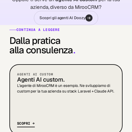
azienda, diverso da MirooCRM?
Scopri gli agenti AI Doozy
CONTINUA A LEGGERE
Dalla pratica
alla consulenza
.
AGENTI AI CUSTOM
Agenti AI custom.
L'agente di MirooCRM è un esempio. Ne sviluppiamo di
custom per la tua azienda su stack Laravel + Claude API.
SCOPRI →