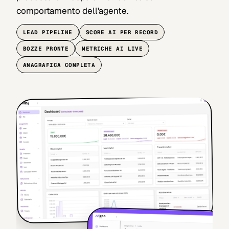
comportamento dell'agente.
LEAD PIPELINE
SCORE AI PER RECORD
BOZZE PRONTE
METRICHE AI LIVE
ANAGRAFICA COMPLETA