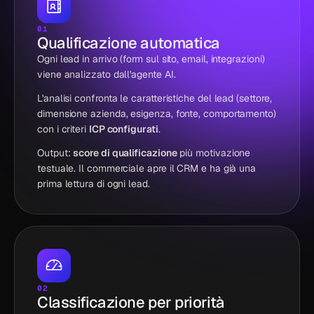
01
Qualificazione automatica
Ogni lead in arrivo (form sul sito, email, integrazioni)
viene analizzato dall'agente AI.
L'analisi confronta le caratteristiche del lead (settore,
dimensione azienda, esigenza, fonte, comportamento)
con i criteri
ICP configurati
.
Output:
score di qualificazione
più motivazione
testuale. Il commerciale apre il CRM e ha già una
prima lettura di ogni lead.
02
Classificazione per priorità