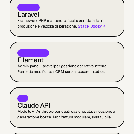
BACKEND
Laravel
Framework PHP mantenuto, scelto per stabilità in
produzione e velocità di iterazione.
Stack Doozy →
ADMIN PANEL
Filament
Admin panel Laravel per gestione operativa interna.
Permette modifiche al CRM senza toccare il codice.
AI
Claude API
Modello AI Anthropic per qualificazione, classificazione e
generazione bozze. Architettura modulare, sostituibile.