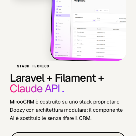
STACK TECNICO
Laravel + Filament +
Claude API
.
MirooCRM è costruito su uno stack proprietario
Doozy con architettura modulare: il componente
AI è sostituibile senza rifare il CRM.