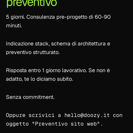
preventivo
gratuito
5 giorni. Consulenza pre-progetto di 60-90
minuti.
Indicazione stack, schema di architettura e
preventivo strutturato.
Risposta entro 1 giorno lavorativo. Se non è
adatto, te lo diciamo subito.
Senza commitment.
Oppure scrivici a
hello
@
doozy.it
con
oggetto "Preventivo sito web".