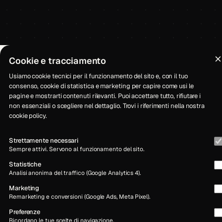
Cookie e tracciamento
Usiamo cookie tecnici per il funzionamento del sito e, con il tuo
consenso, cookie di statistica e marketing per capire come usi le
pagine e mostrarti contenuti rilevanti. Puoi accettare tutto, rifiutare i
non essenziali o scegliere nel dettaglio. Trovi i riferimenti nella nostra
cookie policy
.
Strettamente necessari
Sempre attivi. Servono al funzionamento del sito.
Statistiche
Analisi anonima del traffico (Google Analytics 4).
Marketing
Remarketing e conversioni (Google Ads, Meta Pixel).
Preferenze
Ricordano le tue scelte di navigazione.