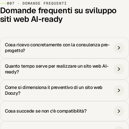
007 · DOMANDE FREQUENTI
Domande frequenti su sviluppo
siti web AI-ready
Cosa ricevo concretamente con la consulenza pre-
progetto?
Quanto tempo serve per realizzare un sito web AI-
ready?
Come si dimensiona il preventivo di un sito web
Doozy?
Cosa succede se non c'è compatibilità?