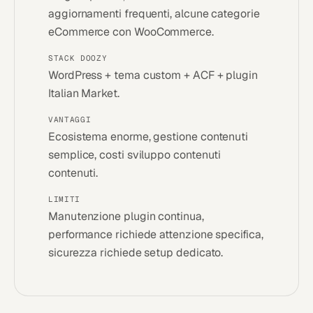
aggiornamenti frequenti, alcune categorie
eCommerce con WooCommerce.
STACK DOOZY
WordPress + tema custom + ACF + plugin
Italian Market.
VANTAGGI
Ecosistema enorme, gestione contenuti
semplice, costi sviluppo contenuti
contenuti.
LIMITI
Manutenzione plugin continua,
performance richiede attenzione specifica,
sicurezza richiede setup dedicato.