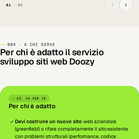
01
/
05
004 · A CHI SERVE
Per chi è adatto il servizio
sviluppo siti web Doozy
✓ SÌ, FA PER TE
Per chi è adatto
Devi costruire un nuovo sito
web aziendale
(greenfield) o rifare completamente il sito esistente
con problemi strutturali (performance, codice