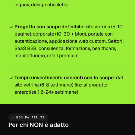
legacy, design obsoleto)
Progetto con scope definibile
: sito vetrina (5-10
pagine), corporate (10-30 + blog), portale con
autenticazione, applicazione web custom. Settori:
SaaS B2B, consulenza, formazione, healthcare,
manifatturiero, retail premium
Tempi e investimento coerenti con lo scope
: dal
sito vetrina (6-8 settimane) fino al progetto
enterprise (16-24+ settimane)
✕ NON FA PER TE
Per chi NON è adatto