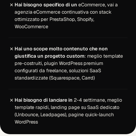
Hai bisogno specifico di un
eCommerce, vai a
agenzia eCommerce continuativa
con stack
ottimizzato per PrestaShop, Shopify,
WooCommerce
Hai uno scope molto contenuto che non
giustifica un progetto custom
: meglio template
pre-costruiti, plugin WordPress premium
configurati da freelance, soluzioni SaaS
standardizzate (Squarespace, Carrd)
Hai bisogno di lanciare in
2-4 settimane, meglio
template rapidi, landing page su SaaS dedicato
(Unbounce, Leadpages), pagine quick-launch
WordPress