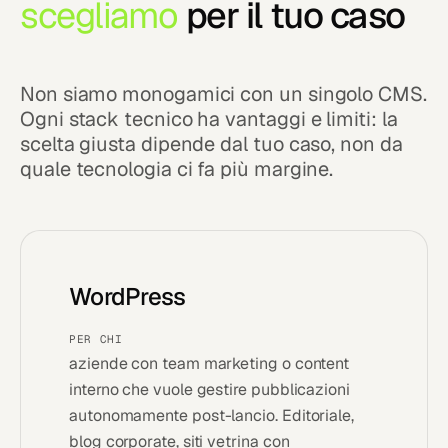
scegliamo
per il tuo caso
Non siamo monogamici con un singolo CMS.
Ogni stack tecnico ha vantaggi e limiti: la
scelta giusta dipende dal tuo caso, non da
quale tecnologia ci fa più margine.
WordPress
PER CHI
aziende con team marketing o content
interno che vuole gestire pubblicazioni
autonomamente post-lancio. Editoriale,
blog corporate, siti vetrina con