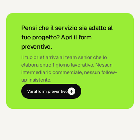
Pensi che il servizio sia adatto al
tuo progetto? Apri il form
preventivo.
Il tuo brief arriva al team senior che lo
elabora entro 1 giorno lavorativo. Nessun
intermediario commerciale, nessun follow-
up insistente.
Vai al form preventivo
↑