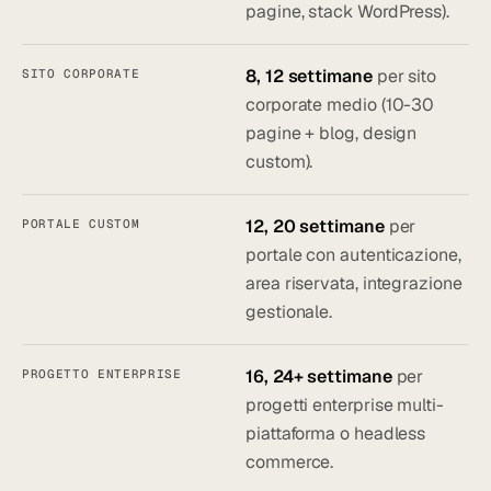
pagine, stack WordPress).
8, 12 settimane
per sito
SITO CORPORATE
corporate medio (10-30
pagine + blog, design
custom).
12, 20 settimane
per
PORTALE CUSTOM
portale con autenticazione,
area riservata, integrazione
gestionale.
16, 24+ settimane
per
PROGETTO ENTERPRISE
progetti enterprise multi-
piattaforma o headless
commerce.