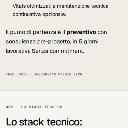
Vitals ottimizzati e manutenzione tecnica
continuativa opzionale.
Il punto di partenza è il
preventivo
con
consulenza pre-progetto, in 5 giorni
lavorativi. Senza commitment.
TEAM DOOZY · AGGIORNATO MAGGIO 2026
002 · LO STACK TECNICO
Lo stack tecnico: