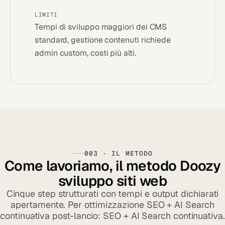
LIMITI
Tempi di sviluppo maggiori dei CMS
standard, gestione contenuti richiede
admin custom, costi più alti.
003 · IL METODO
Come lavoriamo, il metodo Doozy
sviluppo siti web
Cinque step strutturati con tempi e output dichiarati
apertamente. Per ottimizzazione SEO + AI Search
continuativa post-lancio:
SEO + AI Search continuativa
.