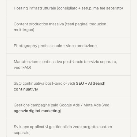
Hosting infrastrutturale (consigliato + setup, ma fee separato)
Content production massiva (testi pagine, traduzioni
multilingua)
Photography professionale + video produzione
Manutenzione continuativa post-lancio (servizio separato,
vedi FAQ)
SEO continuativa post-lancio (vedi
SEO + AI Search
continuativa
)
Gestione campagne paid Google Ads / Meta Ads (vedi
agenzia digital marketing
)
Sviluppo applicativi gestionali da zero (progetto custom
separato)