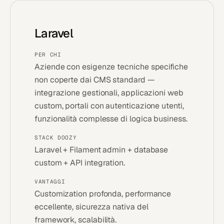
Laravel
PER CHI
Aziende con esigenze tecniche specifiche
non coperte dai CMS standard —
integrazione gestionali, applicazioni web
custom, portali con autenticazione utenti,
funzionalità complesse di logica business.
STACK DOOZY
Laravel + Filament admin + database
custom + API integration.
VANTAGGI
Customization profonda, performance
eccellente, sicurezza nativa del
framework, scalabilità.