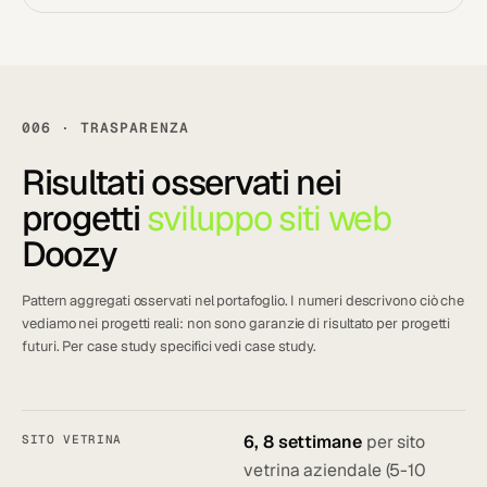
006 · TRASPARENZA
Risultati osservati nei
progetti
sviluppo siti web
Doozy
Pattern aggregati osservati nel portafoglio. I numeri descrivono ciò che
vediamo nei progetti reali: non sono garanzie di risultato per progetti
futuri. Per case study specifici vedi
case study
.
6, 8 settimane
per sito
SITO VETRINA
vetrina aziendale (5-10