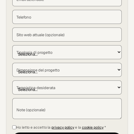
Telefono
Sito web attuale (opzionale)
Tipologia di progetto
Dimensione del progetto
Tempistica desiderata
Note (opzionale)
Ho letto e accetto la
privacy policy
e la
cookie policy
*