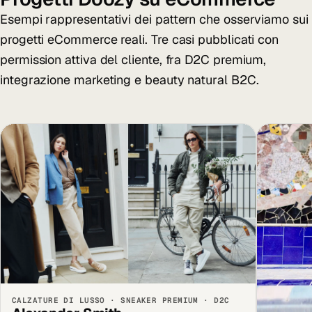
Esempi rappresentativi dei pattern che osserviamo sui
progetti eCommerce reali. Tre casi pubblicati con
permission attiva del cliente, fra D2C premium,
integrazione marketing e beauty natural B2C.
CALZATURE DI LUSSO · SNEAKER PREMIUM · D2C