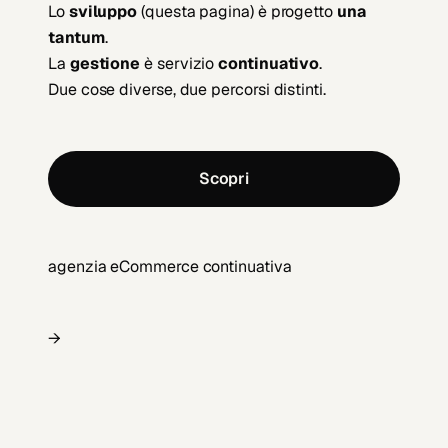
Lo
sviluppo
(questa pagina) è progetto
una
tantum
.
La
gestione
è servizio
continuativo
.
Due cose diverse, due percorsi distinti.
Scopri
agenzia eCommerce continuativa
→