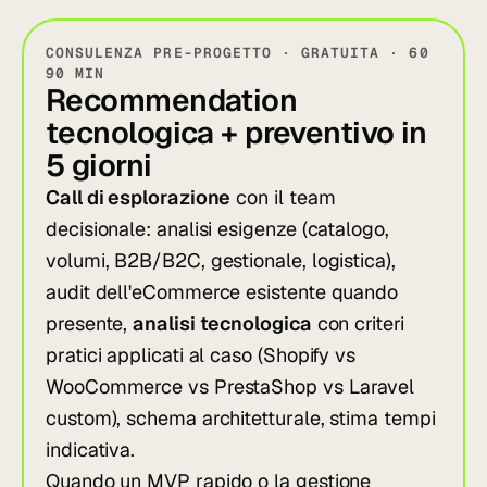
CONSULENZA PRE-PROGETTO · GRATUITA · 60
90 MIN
Recommendation
tecnologica + preventivo in
5 giorni
Call di esplorazione
con il team
decisionale: analisi esigenze (catalogo,
volumi, B2B/B2C, gestionale, logistica),
audit dell'eCommerce esistente quando
presente,
analisi tecnologica
con criteri
pratici applicati al caso (Shopify vs
WooCommerce vs PrestaShop vs Laravel
custom), schema architetturale, stima tempi
indicativa.
Quando un MVP rapido o la gestione