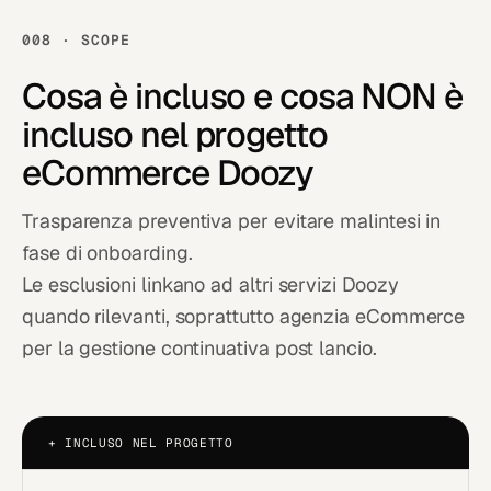
008 · SCOPE
Cosa è
incluso
e cosa NON è
incluso nel progetto
eCommerce Doozy
Trasparenza preventiva per evitare malintesi in
fase di onboarding.
Le esclusioni linkano ad altri servizi Doozy
quando rilevanti, soprattutto
agenzia eCommerce
per la gestione continuativa post lancio.
+
INCLUSO NEL PROGETTO