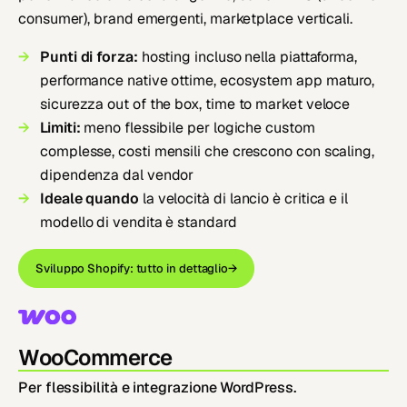
consumer), brand emergenti, marketplace verticali.
Punti di forza:
hosting incluso nella piattaforma,
performance native ottime, ecosystem app maturo,
sicurezza out of the box, time to market veloce
Limiti:
meno flessibile per logiche custom
complesse, costi mensili che crescono con scaling,
dipendenza dal vendor
Ideale quando
la velocità di lancio è critica e il
modello di vendita è standard
Sviluppo Shopify: tutto in dettaglio
→
WooCommerce
Per flessibilità e integrazione WordPress.