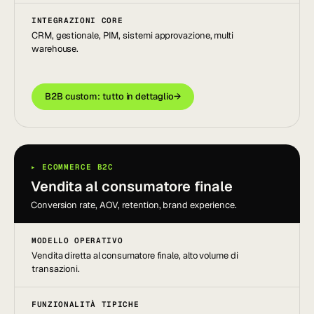
INTEGRAZIONI CORE
CRM, gestionale, PIM, sistemi approvazione, multi
warehouse.
B2B custom: tutto in dettaglio
→
▸ ECOMMERCE B2C
Vendita al consumatore finale
Conversion rate, AOV, retention, brand experience.
MODELLO OPERATIVO
Vendita diretta al consumatore finale, alto volume di
transazioni.
FUNZIONALITÀ TIPICHE