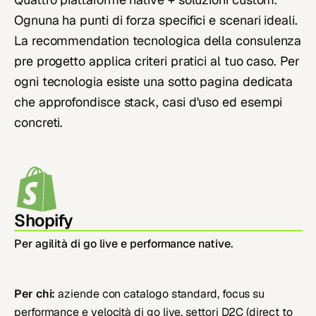
Ognuna ha punti di forza specifici e scenari ideali.
La recommendation tecnologica della consulenza
pre progetto applica criteri pratici al tuo caso. Per
ogni tecnologia esiste una sotto pagina dedicata
che approfondisce stack, casi d'uso ed esempi
concreti.
Shopify
Per agilità di go live e performance native.
Per chi:
aziende con catalogo standard, focus su
performance e velocità di go live, settori D2C (direct to