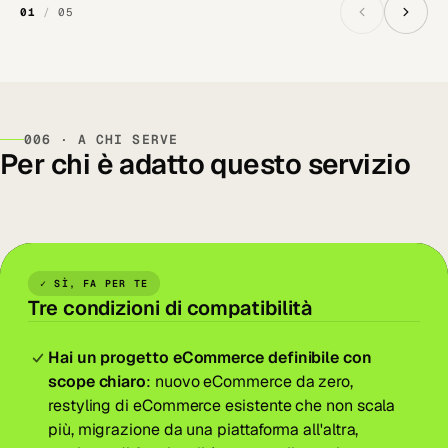
01
/
05
006 · A CHI SERVE
Per chi è adatto questo servizio
✓ SÌ, FA PER TE
Tre condizioni di compatibilità
Hai un progetto eCommerce definibile con
scope chiaro
: nuovo eCommerce da zero,
restyling di eCommerce esistente che non scala
più, migrazione da una piattaforma all'altra,