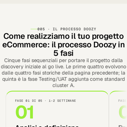
005 · IL PROCESSO DOOZY
Come realizziamo il tuo progetto
eCommerce: il processo Doozy in
5 fasi
Cinque fasi sequenziali per portare il progetto dalla
discovery iniziale al go live. Le prime quattro evolvono
dalle quattro fasi storiche della pagina precedente; la
quinta è la fase Testing/UAT aggiunta come standard
cluster A.
FASE 01 DI 05 · 1-2 SETTIMANE
FASE
01