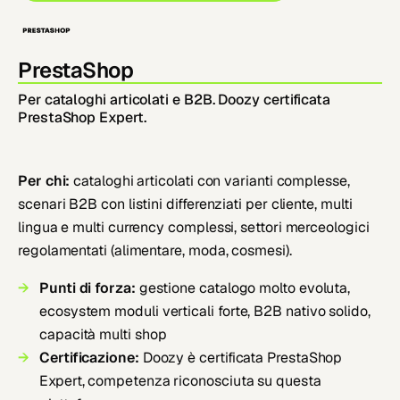
PrestaShop
Per cataloghi articolati e B2B. Doozy certificata
PrestaShop Expert.
Per chi:
cataloghi articolati con varianti complesse,
scenari B2B con listini differenziati per cliente, multi
lingua e multi currency complessi, settori merceologici
regolamentati (alimentare, moda, cosmesi).
Punti di forza:
gestione catalogo molto evoluta,
ecosystem moduli verticali forte, B2B nativo solido,
capacità multi shop
Certificazione:
Doozy è certificata PrestaShop
Expert, competenza riconosciuta su questa