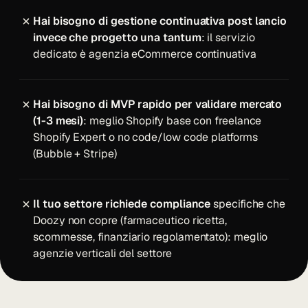
Hai bisogno di gestione continuativa post lancio
invece che progetto una tantum
: il servizio
dedicato è
agenzia eCommerce continuativa
Hai bisogno di MVP rapido per validare mercato
(1-3 mesi)
: meglio Shopify base con freelance
Shopify Expert o no code/low code platforms
(Bubble + Stripe)
Il tuo settore richiede compliance
specifiche che
Doozy non copre (farmaceutico ricetta,
scommesse, finanziario regolamentato): meglio
agenzie verticali del settore