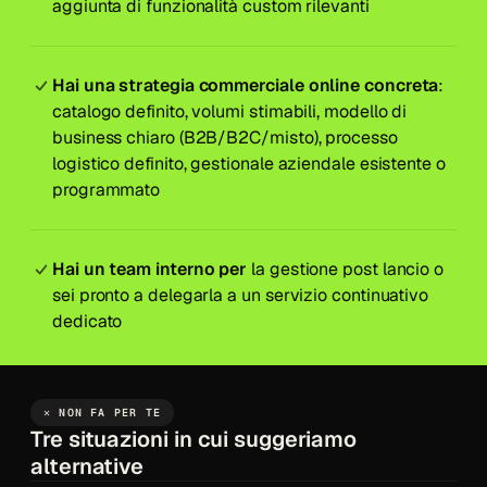
aggiunta di funzionalità custom rilevanti
Hai una strategia commerciale online concreta
:
catalogo definito, volumi stimabili, modello di
business chiaro (B2B/B2C/misto), processo
logistico definito, gestionale aziendale esistente o
programmato
Hai un team interno per
la gestione post lancio o
sei pronto a delegarla a un servizio continuativo
dedicato
✕ NON FA PER TE
Tre situazioni in cui suggeriamo
alternative