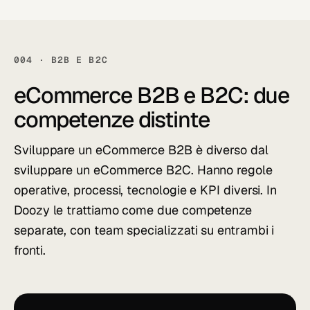
004 · B2B E B2C
eCommerce B2B e B2C:
due
competenze distinte
Sviluppare un eCommerce B2B è diverso dal
sviluppare un eCommerce B2C. Hanno regole
operative, processi, tecnologie e KPI diversi. In
Doozy le trattiamo come due competenze
separate, con team specializzati su entrambi i
fronti.