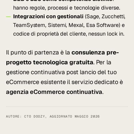
hanno regole, processi e tecnologie diverse.
Integrazioni con gestionali
(Sage, Zucchetti,
TeamSystem, Sistemi, Mexal, Esa Software) e
codice di proprietà del cliente, nessun lock in.
Il punto di partenza è la
consulenza pre-
progetto tecnologica gratuita
. Per la
gestione continuativa post lancio del tuo
eCommerce esistente il servizio dedicato è
agenzia eCommerce continuativa
.
AUTORE: CTO DOOZY, AGGIORNATO MAGGIO 2026