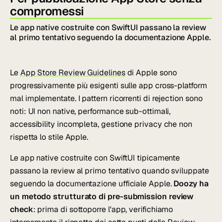
compromessi
Le app native costruite con SwiftUI passano la review
al primo tentativo seguendo la documentazione Apple.
Le
App Store Review Guidelines
di Apple sono
progressivamente più esigenti sulle app cross-platform
mal implementate. I pattern ricorrenti di rejection sono
noti: UI non native, performance sub-ottimali,
accessibility incompleta, gestione privacy che non
rispetta lo stile Apple.
Le app native costruite con SwiftUI tipicamente
passano la review al primo tentativo quando sviluppate
seguendo la documentazione ufficiale Apple.
Doozy ha
un metodo strutturato di pre-submission review
check
: prima di sottoporre l'app, verifichiamo