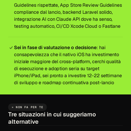
Guidelines rispettate, App Store Review Guidelines
compliance dal lancio, backend Laravel solido,
integrazione AI con Claude API dove ha senso,
testing automatico, CI/CD Xcode Cloud o Fastlane
Sei in fase di valutazione o decisione
: hai
consapevolezza che il nativo iOS ha investimento
iniziale maggiore del cross-platform, cerchi qualità
di esecuzione e adoption seria su target
iPhone/iPad, sei pronto a investire 12-22 settimane
di sviluppo e roadmap continuativa post-lancio
✕ NON FA PER TE
Tre situazioni in cui suggeriamo
alternative