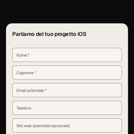
Parliamo del tuo progetto iOS
Nome *
Cognome *
Email aziendale *
Telefono
Sito web aziendale (opzionale)