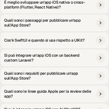
È meglio sviluppare un'app iOS nativa o cross-
platform (Flutter, React Native)?
Quali sono i passaggi per pubblicare un'app
sull'App Store?
Cos'è SwiftUI e quando si usa rispetto a UIKit?
Si può integrare un'app iOS con un backend
custom Laravel?
Quali sono i requisiti per pubblicare un'app
sull'App Store?
Quali sono le linee guida Apple per la review delle
app?