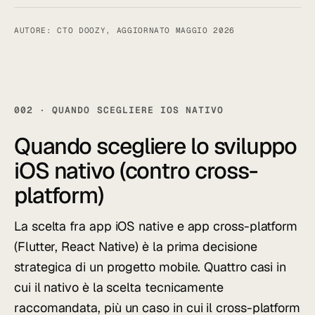
AUTORE: CTO DOOZY, AGGIORNATO MAGGIO 2026
002 · QUANDO SCEGLIERE IOS NATIVO
Quando scegliere lo sviluppo
iOS nativo
(contro cross-
platform)
La scelta fra app iOS native e app cross-platform
(Flutter, React Native) è la prima decisione
strategica di un progetto mobile. Quattro casi in
cui il nativo è la scelta tecnicamente
raccomandata, più un caso in cui il cross-platform