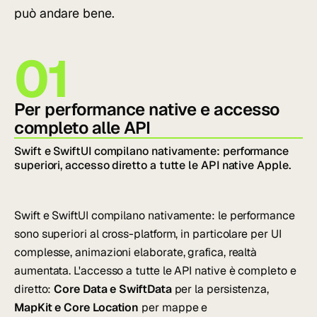
può andare bene.
01
Per performance native e accesso
completo alle API
Swift e SwiftUI compilano nativamente: performance
superiori, accesso diretto a tutte le API native Apple.
Swift e SwiftUI compilano nativamente: le performance
sono superiori al cross-platform, in particolare per UI
complesse, animazioni elaborate, grafica, realtà
aumentata. L'accesso a tutte le API native è completo e
diretto:
Core Data e SwiftData
per la persistenza,
MapKit e Core Location
per mappe e