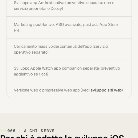
Sviluppo app Android nativa (preventivo separato: non è
servizio proprietario Doozy)
Marketing post-lancio: ASO avanzato, paid ads App Store,
PR
Caricamento massivo dei contenuti dell'app (servizio
operativo separato)
Sviluppo Apple Watch app companion separata (preventivo
aggiuntivo se ricca)
Versione web o progressive web app (vedi
sviluppo siti web
)
006 · A CHI SERVE