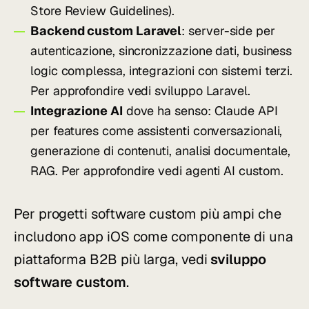
Store Review Guidelines).
Backend custom Laravel
: server-side per
autenticazione, sincronizzazione dati, business
logic complessa, integrazioni con sistemi terzi.
Per approfondire vedi
sviluppo Laravel
.
Integrazione AI
dove ha senso: Claude API
per features come assistenti conversazionali,
generazione di contenuti, analisi documentale,
RAG. Per approfondire vedi
agenti AI custom
.
Per progetti software custom più ampi che
includono app iOS come componente di una
piattaforma B2B più larga, vedi
sviluppo
software custom
.