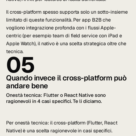
Il cross-platform spesso supporta solo un sotto-insieme
limitato di queste funzionalità. Per app B2B che
vogliono integrazione profonda con i flussi Apple-
centric (per esempio team di field service con iPad e
Apple Watch), il nativo è una scelta strategica oltre che
tecnica.
05
Quando invece il cross-platform può
andare bene
Onestà tecnica: Flutter o React Native sono
ragionevoli in 4 casi specifici. Te li diciamo.
Per onestà tecnica: il cross-platform (Flutter, React
Native) è una scelta ragionevole in casi specifici.