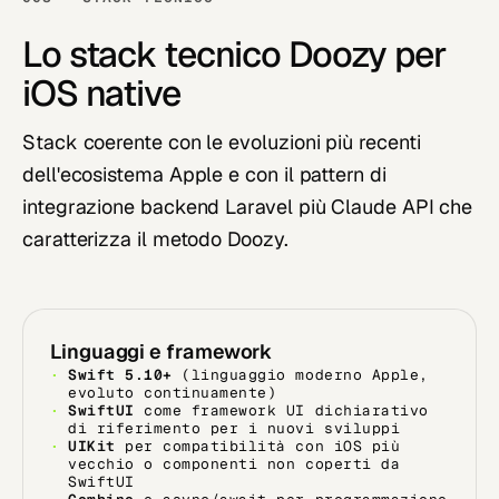
Lo stack tecnico Doozy per
iOS native
Stack coerente con le evoluzioni più recenti
dell'ecosistema Apple e con il pattern di
integrazione backend Laravel più Claude API che
caratterizza il metodo Doozy.
Linguaggi e framework
Swift 5.10+
(linguaggio moderno Apple,
evoluto continuamente)
SwiftUI
come framework UI dichiarativo
di riferimento per i nuovi sviluppi
UIKit
per compatibilità con iOS più
vecchio o componenti non coperti da
SwiftUI