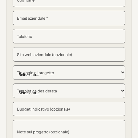
Email aziendale *
Telefono
Sito web aziendale (opzionale)
Tipologia di progetto
Tempistica desiderata
Budget indicativo (opzionale)
Note sul progetto (opzionale)