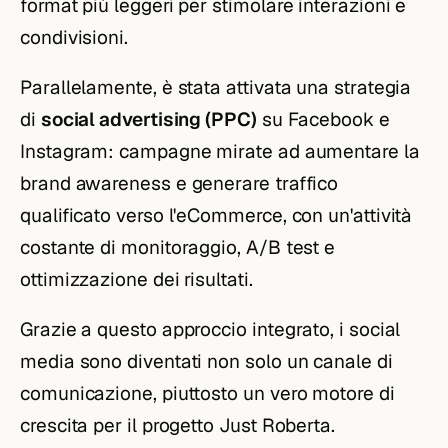
format più leggeri per stimolare interazioni e
condivisioni.
Parallelamente, è stata attivata una strategia
di
social advertising (PPC)
su Facebook e
Instagram: campagne mirate ad aumentare la
brand awareness e generare traffico
qualificato verso l'eCommerce, con un'attività
costante di monitoraggio, A/B test e
ottimizzazione dei risultati.
Grazie a questo approccio integrato, i social
media sono diventati non solo un canale di
comunicazione, piuttosto un vero motore di
crescita per il progetto Just Roberta.