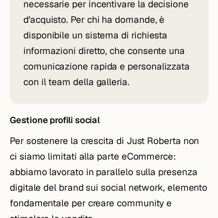
necessarie per incentivare la decisione
d'acquisto. Per chi ha domande, è
disponibile un sistema di richiesta
informazioni diretto, che consente una
comunicazione rapida e personalizzata
con il team della galleria.
Gestione profili social
Per sostenere la crescita di Just Roberta non
ci siamo limitati alla parte eCommerce:
abbiamo lavorato in parallelo sulla presenza
digitale del brand sui social network, elemento
fondamentale per creare community e