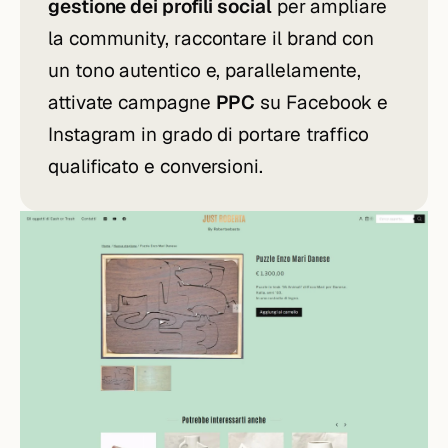
gestione dei profili social
per ampliare
la community, raccontare il brand con
un tono autentico e, parallelamente,
attivate campagne
PPC
su Facebook e
Instagram in grado di portare traffico
qualificato e conversioni.