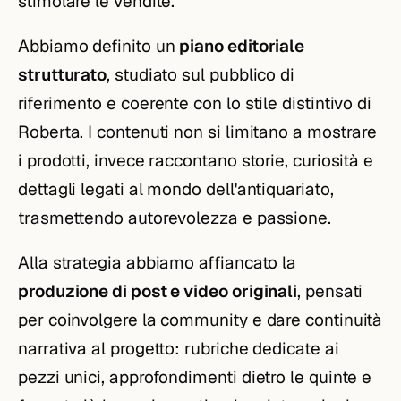
stimolare le vendite.
Abbiamo definito un
piano editoriale
strutturato
, studiato sul pubblico di
riferimento e coerente con lo stile distintivo di
Roberta. I contenuti non si limitano a mostrare
i prodotti, invece raccontano storie, curiosità e
dettagli legati al mondo dell'antiquariato,
trasmettendo autorevolezza e passione.
Alla strategia abbiamo affiancato la
produzione di post e video originali
, pensati
per coinvolgere la community e dare continuità
narrativa al progetto: rubriche dedicate ai
pezzi unici, approfondimenti dietro le quinte e