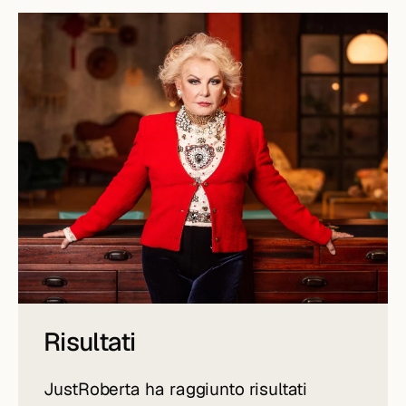
Risultati
JustRoberta ha raggiunto risultati