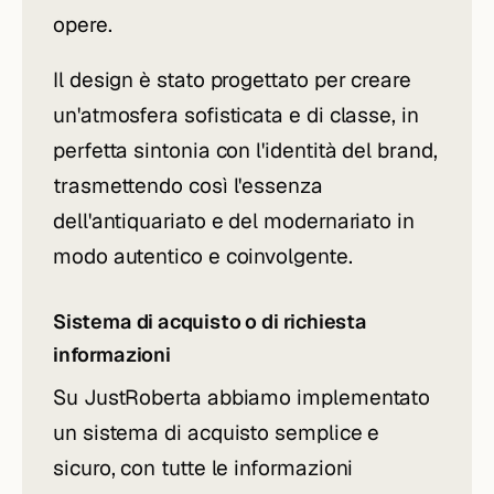
opere.
Il design è stato progettato per creare
un'atmosfera sofisticata e di classe, in
perfetta sintonia con l'identità del brand,
trasmettendo così l'essenza
dell'antiquariato e del modernariato in
modo autentico e coinvolgente.
Sistema di acquisto o di richiesta
informazioni
Su JustRoberta abbiamo implementato
un sistema di acquisto semplice e
sicuro, con tutte le informazioni