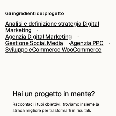
Gli ingredienti del progetto
Analisi e definizione strategia Digital
Marketing
Agenzia Digital Marketing
Gestione Social Media
Agenzia PPC
Sviluppo eCommerce WooCommerce
Hai un progetto in mente?
Raccontaci i tuoi obiettivi: troviamo insieme la
strada migliore per trasformarli in risultati.