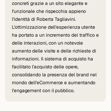
concreti grazie a un sito elegante e
funzionale che rispecchia appieno
l'identità di Roberta Tagliavini.
L'ottimizzazione dell'esperienza utente
ha portato a un incremento del traffico e
delle interazioni, con un notevole
aumento delle visite e delle richieste di
informazioni. Il sistema di acquisto ha
facilitato l'acquisto delle opere,
consolidando la presenza del brand nel
mondo dell'eCommerce e aumentando
l'engagement con il pubblico.