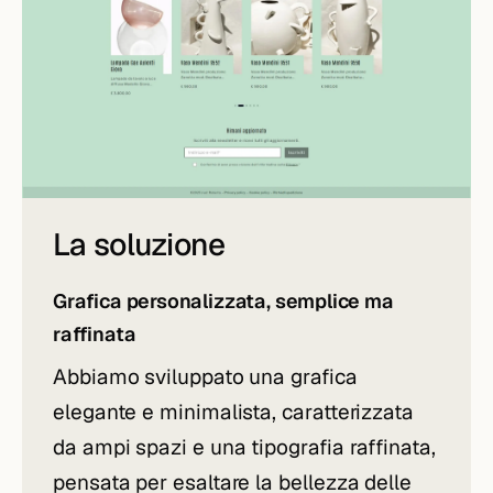
La soluzione
Grafica personalizzata, semplice ma
raffinata
Abbiamo sviluppato una grafica
elegante e minimalista, caratterizzata
da ampi spazi e una tipografia raffinata,
pensata per esaltare la bellezza delle