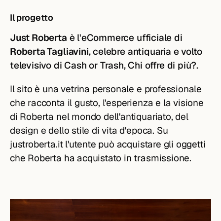
Il progetto
Just Roberta
è l'eCommerce ufficiale di
Roberta Tagliavini
, celebre antiquaria e volto
televisivo di
Cash or Trash, Chi offre di più?
.
Il sito è una vetrina personale e professionale
che racconta il gusto, l'esperienza e la visione
di Roberta nel mondo dell'antiquariato, del
design e dello stile di vita d'epoca. Su
justroberta.it l'utente può acquistare gli oggetti
che Roberta ha acquistato in trasmissione.