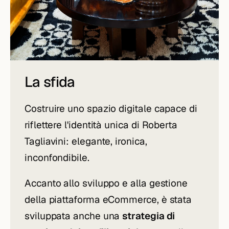
La sfida
Costruire uno spazio digitale capace di
riflettere l'identità unica di Roberta
Tagliavini: elegante, ironica,
inconfondibile.
Accanto allo sviluppo e alla gestione
della piattaforma eCommerce, è stata
sviluppata anche una
strategia di