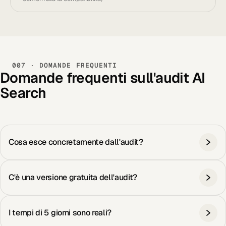
007 · DOMANDE FREQUENTI
Domande frequenti sull'audit AI
Search
Cosa esce concretamente dall'audit?
C'è una versione gratuita dell'audit?
I tempi di 5 giorni sono reali?