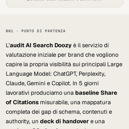
001 · PUNTO DI PARTENZA
L'
audit AI Search Doozy
è il servizio di
valutazione iniziale per brand che vogliono
capire la propria visibilità sui principali Large
Language Model: ChatGPT, Perplexity,
Claude, Gemini e Copilot. In 5 giorni
lavorativi produciamo una
baseline Share
of Citations
misurabile, una mappatura
completa dei gap di schema, contenuti e
authority, un
deck di handover
e una