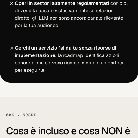
Operi in settori altamente regolamentati
con cicli
di vendita basati esclusivamente su relazioni
dirette: gli LLM non sono ancora canale rilevante
per la tua audience
Cerchi un servizio fai da te senza risorse di
implementazione
: la roadmap identifica azioni
concrete, ma servono risorse interne o un partner
per eseguirle
006 · SCOPE
Cosa è
incluso
e cosa NON è