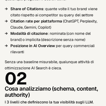
Share of Citations
: quante volte il tuo brand viene
citato rispetto ai competitor su query del settore
Citation rate per piattaforma
(ChatGPT, Perplexity,
Claude, Gemini, Copilot)
Modalità di citazione
: nominata (con nome del
brand) o implicita (descrizione senza nome)
Posizione in AI Overview
per query commerciali
rilevanti
Senza una baseline misurabile, qualunque attività di
ottimizzazione AI Search è cieca.
02
Cosa analizziamo (schema, content,
authority)
I 3 livelli che definiscono la tua visibilità sugli LLM.