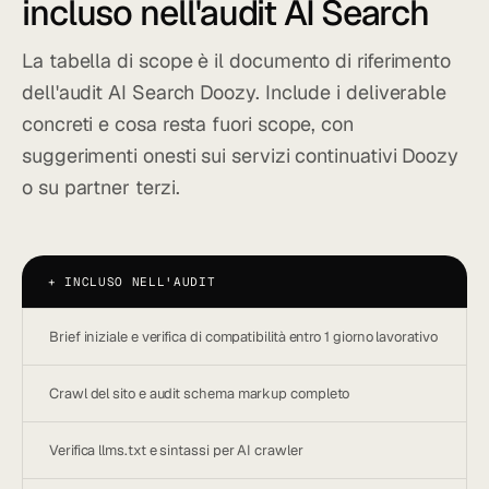
incluso nell'audit AI Search
La tabella di scope è il documento di riferimento
dell'audit AI Search Doozy. Include i deliverable
concreti e cosa resta fuori scope, con
suggerimenti onesti sui servizi continuativi Doozy
o su partner terzi.
+
INCLUSO NELL'AUDIT
Brief iniziale e verifica di compatibilità entro 1 giorno lavorativo
Crawl del sito e audit schema markup completo
Verifica llms.txt e sintassi per AI crawler