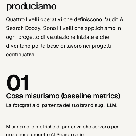
produciamo
Quattro livelli operativi che definiscono l'audit AI
Search Doozy. Sono i livelli che applichiamo in
ogni progetto di valutazione iniziale e che
diventano poi la base di lavoro nei progetti
continuativi.
01
Cosa misuriamo (baseline metrics)
La fotografia di partenza del tuo brand sugli LLM.
Misuriamo le metriche di partenza che servono per
qualunque progetto AI Search serio.