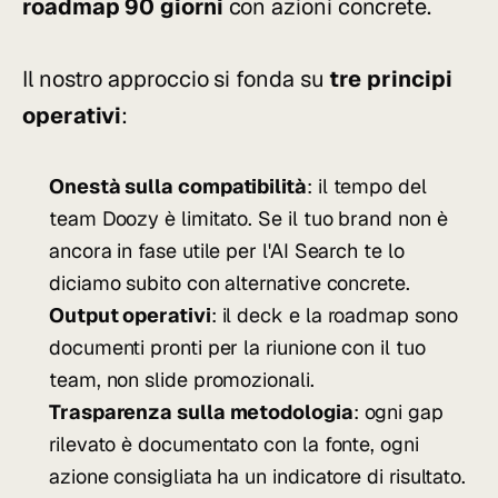
roadmap 90 giorni
con azioni concrete.
Il nostro approccio si fonda su
tre principi
operativi
:
Onestà sulla compatibilità
: il tempo del
team Doozy è limitato. Se il tuo brand non è
ancora in fase utile per l'AI Search te lo
diciamo subito con alternative concrete.
Output operativi
: il deck e la roadmap sono
documenti pronti per la riunione con il tuo
team, non slide promozionali.
Trasparenza sulla metodologia
: ogni gap
rilevato è documentato con la fonte, ogni
azione consigliata ha un indicatore di risultato.