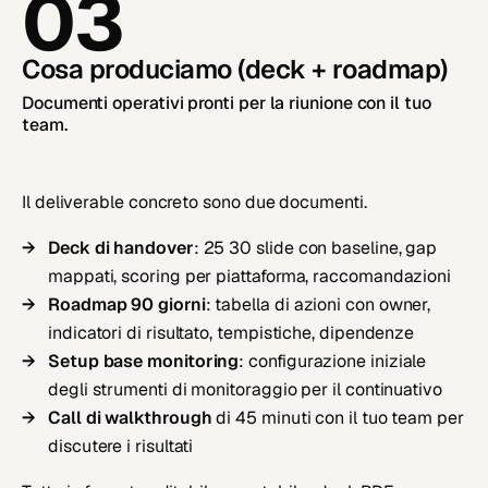
03
Cosa produciamo (deck + roadmap)
Documenti operativi pronti per la riunione con il tuo
team.
Il deliverable concreto sono due documenti.
Deck di handover
: 25 30 slide con baseline, gap
mappati, scoring per piattaforma, raccomandazioni
Roadmap 90 giorni
: tabella di azioni con owner,
indicatori di risultato, tempistiche, dipendenze
Setup base monitoring
: configurazione iniziale
degli strumenti di monitoraggio per il continuativo
Call di walkthrough
di 45 minuti con il tuo team per
discutere i risultati