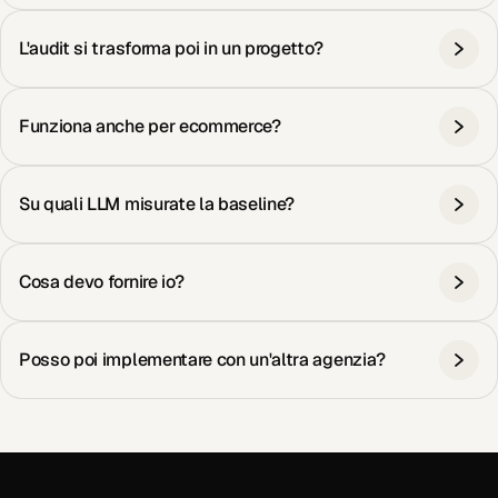
L'audit si trasforma poi in un progetto?
Funziona anche per ecommerce?
Su quali LLM misurate la baseline?
Cosa devo fornire io?
Posso poi implementare con un'altra agenzia?