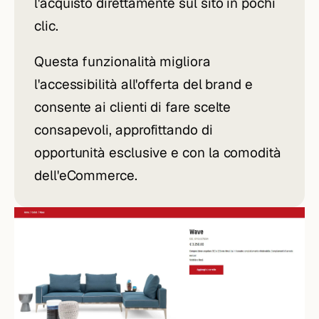
l'acquisto direttamente sul sito in pochi
clic.
Questa funzionalità migliora
l'accessibilità all'offerta del brand e
consente ai clienti di fare scelte
consapevoli, approfittando di
opportunità esclusive e con la comodità
dell'eCommerce.