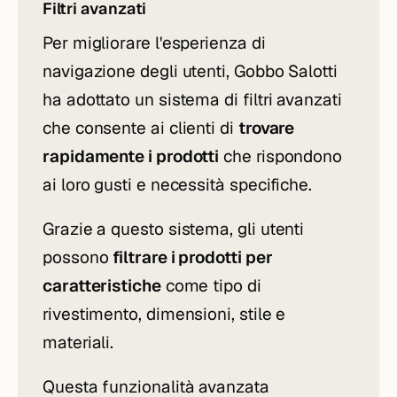
Filtri avanzati
Per migliorare l'esperienza di
navigazione degli utenti, Gobbo Salotti
ha adottato un sistema di filtri avanzati
che consente ai clienti di
trovare
rapidamente i prodotti
che rispondono
ai loro gusti e necessità specifiche.
Grazie a questo sistema, gli utenti
possono
filtrare i prodotti per
caratteristiche
come tipo di
rivestimento, dimensioni, stile e
materiali.
Questa funzionalità avanzata