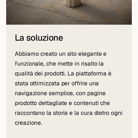
La soluzione
Abbiamo creato un sito elegante e
funzionale, che mette in risalto la
qualità dei prodotti. La piattaforma è
stata ottimizzata per offrire una
navigazione semplice, con pagine
prodotto dettagliate e contenuti che
raccontano la storia e la cura dietro ogni
creazione.