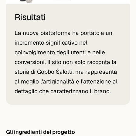
Risultati
La nuova piattaforma ha portato a un
incremento significativo nel
coinvolgimento degli utenti e nelle
conversioni. Il sito non solo racconta la
storia di Gobbo Salotti, ma rappresenta
al meglio l'artigianalità e l'attenzione al
dettaglio che caratterizzano il brand.
Gli ingredienti del progetto