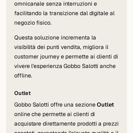
omnicanale senza interruzioni e
facilitando la transizione dal digitale al
negozio fisico.
Questa soluzione incrementa la
visibilità dei punti vendita, migliora il
customer journey e permette ai clienti di
vivere l'esperienza Gobbo Salotti anche
offline.
Outlet
Gobbo Salotti offre una sezione
Outlet
online che permette ai clienti di
acquistare direttamente prodotti a prezzi