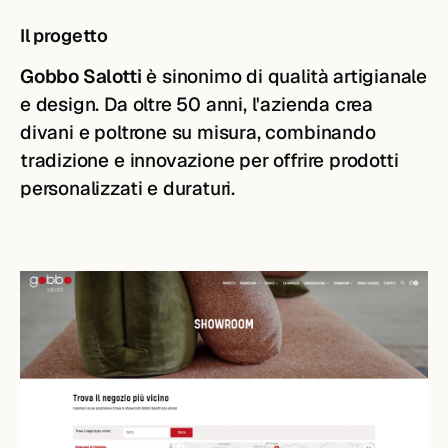
Il progetto
Gobbo Salotti
è sinonimo di qualità artigianale
e design. Da oltre 50 anni, l'azienda crea
divani e poltrone su misura, combinando
tradizione e innovazione per offrire prodotti
personalizzati e duraturi.