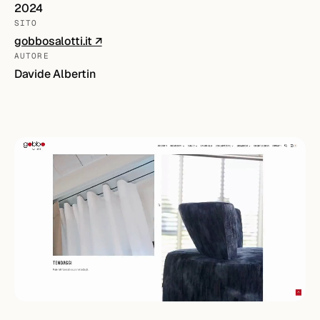
2024
SITO
gobbosalotti.it ↗
AUTORE
Davide Albertin