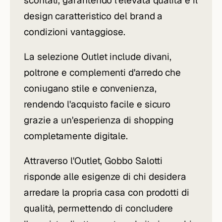
scontati, garantendo l'elevata qualità e il
design caratteristico del brand a
condizioni vantaggiose.
La selezione Outlet include divani,
poltrone e complementi d'arredo che
coniugano stile e convenienza,
rendendo l'acquisto facile e sicuro
grazie a un'esperienza di shopping
completamente digitale.
Attraverso l'Outlet, Gobbo Salotti
risponde alle esigenze di chi desidera
arredare la propria casa con prodotti di
qualità, permettendo di concludere