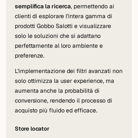
semplifica la ricerca
, permettendo ai
clienti di esplorare l'intera gamma di
prodotti Gobbo Salotti e visualizzare
solo le soluzioni che si adattano
perfettamente al loro ambiente e
preferenze.
L'implementazione dei filtri avanzati non
solo ottimizza la user experience, ma
aumenta anche la probabilità di
conversione, rendendo il processo di
acquisto più fluido ed efficace.
Store locator