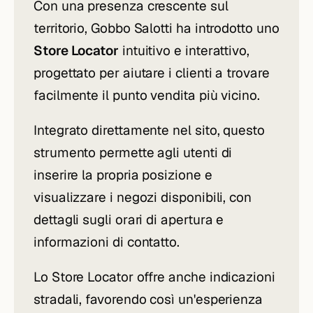
Con una presenza crescente sul
territorio, Gobbo Salotti ha introdotto uno
Store Locator
intuitivo e interattivo,
progettato per aiutare i clienti a trovare
facilmente il punto vendita più vicino.
Integrato direttamente nel sito, questo
strumento permette agli utenti di
inserire la propria posizione e
visualizzare i negozi disponibili, con
dettagli sugli orari di apertura e
informazioni di contatto.
Lo Store Locator offre anche indicazioni
stradali, favorendo così un'esperienza