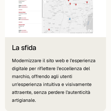
La sfida
Modernizzare il sito web e l'esperienza
digitale per riflettere l'eccellenza del
marchio, offrendo agli utenti
un'esperienza intuitiva e visivamente
attraente, senza perdere l'autenticità
artigianale.