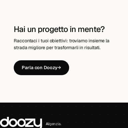
Hai un progetto in mente?
Raccontaci i tuoi obiettivi: troviamo insieme la
strada migliore per trasformarli in risultati.
Parla con Doozy
→
AI
genzia.