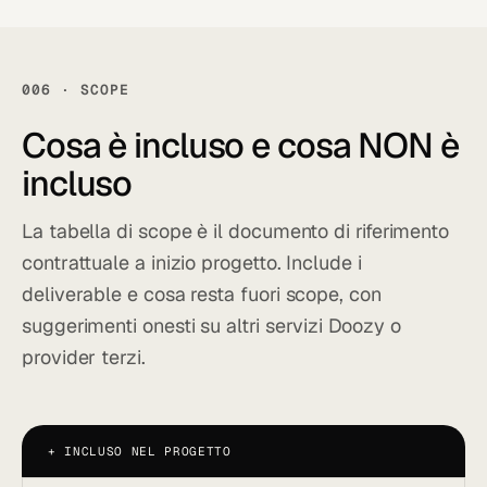
006 · SCOPE
Cosa è
incluso
e cosa NON è
incluso
La tabella di scope è il documento di riferimento
contrattuale a inizio progetto. Include i
deliverable e cosa resta fuori scope, con
suggerimenti onesti su altri servizi Doozy o
provider terzi.
+
INCLUSO NEL PROGETTO