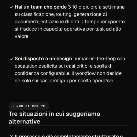
Hai un team che perde
3 10 o più ore a settimana
su classificazione, routing, generazione di
documenti, estrazione di dati. Il tempo recuperato
si traduce in capacità operativa per task ad alto
valore
Sei disposto a un design
human-in-the-loop con
escalation esplicita sui casi critici e soglia di
confidenza configurabile. Il workflow non decide
da solo sui casi ambigui per scelta operativa
✕ NON FA PER TE
Tre situazioni in cui suggeriamo
alternative
Il processo è già completamente strutturato e