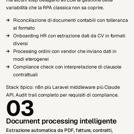
variabilità che la RPA classica non sa coprire.
Riconciliazione di documenti contabili con tolleranza
al formato
Onboarding HR con estrazione dati da CV in formati
diversi
Processing ordini con vendor che inviano dati in
modi eterogenei
Compliance check con interpretazione di clausole
contrattuali
Stack tipico: n8n più Laravel middleware più Claude
API. Audit trail completo per requisiti di compliance.
03
Document processing intelligente
Estrazione automatica da PDF, fatture, contratti,