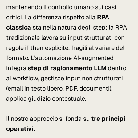
mantenendo il controllo umano sui casi
critici. La differenza rispetto alla
RPA
classica
sta nella natura degli step: la RPA
tradizionale lavora su input strutturati con
regole if then esplicite, fragili al variare del
formato. L'automazione AI-augmented
integra
step di ragionamento LLM
dentro
al workflow, gestisce input non strutturati
(email in testo libero, PDF, documenti),
applica giudizio contestuale.
Il nostro approccio si fonda su
tre principi
operativi
: