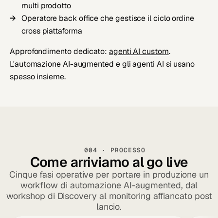
multi prodotto
Operatore back office che gestisce il ciclo ordine
cross piattaforma
Approfondimento dedicato:
agenti AI custom
.
L'automazione AI-augmented e gli agenti AI si usano
spesso insieme.
004 · PROCESSO
Come arriviamo al go live
Cinque fasi operative per portare in produzione un
workflow di automazione AI-augmented, dal
workshop di Discovery al monitoring affiancato post
lancio.