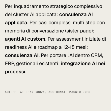
Per inquadramento strategico complessivo
del cluster AI applicata:
consulenza AI
applicata
. Per casi complessi multi step con
memoria di conversazione (sister page):
agenti AI custom
. Per assessment iniziale di
readiness AI e roadmap a 12-18 mesi:
consulenza AI
. Per portare l'AI dentro CRM,
ERP, gestionali esistenti:
integrazione AI nei
processi
.
AUTORE: AI LEAD DOOZY, AGGIORNATO MAGGIO 2026