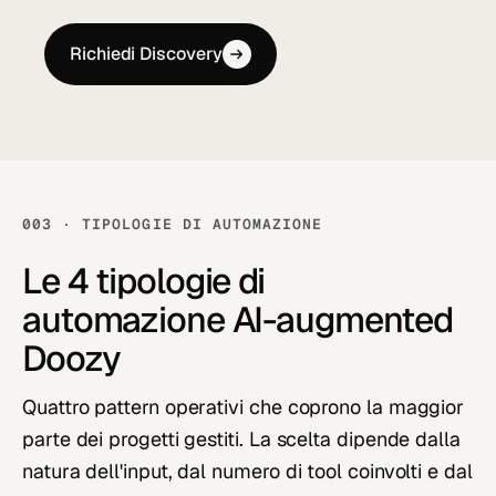
Richiedi Discovery
003 · TIPOLOGIE DI AUTOMAZIONE
Le 4 tipologie di
automazione
AI-augmented
Doozy
Quattro pattern operativi che coprono la maggior
parte dei progetti gestiti. La scelta dipende dalla
natura dell'input, dal numero di tool coinvolti e dal