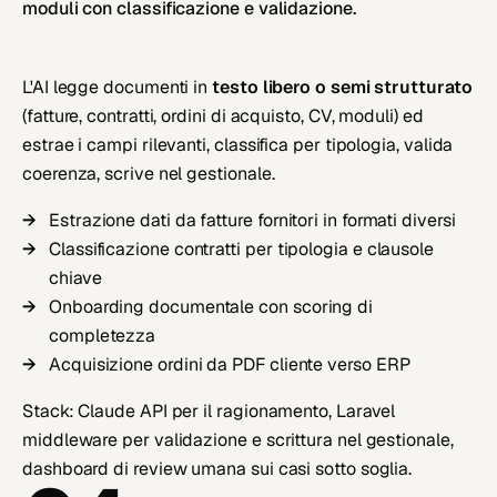
moduli con classificazione e validazione.
L'AI legge documenti in
testo libero o semi strutturato
(fatture, contratti, ordini di acquisto, CV, moduli) ed
estrae i campi rilevanti, classifica per tipologia, valida
coerenza, scrive nel gestionale.
Estrazione dati da fatture fornitori in formati diversi
Classificazione contratti per tipologia e clausole
chiave
Onboarding documentale con scoring di
completezza
Acquisizione ordini da PDF cliente verso ERP
Stack: Claude API per il ragionamento, Laravel
middleware per validazione e scrittura nel gestionale,
dashboard di review umana sui casi sotto soglia.