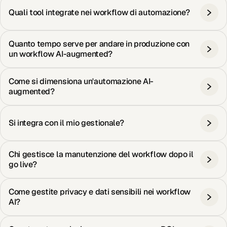
Quali tool integrate nei workflow di automazione?
Quanto tempo serve per andare in produzione con
un workflow AI-augmented?
Come si dimensiona un'automazione AI-
augmented?
Si integra con il mio gestionale?
Chi gestisce la manutenzione del workflow dopo il
go live?
Come gestite privacy e dati sensibili nei workflow
AI?