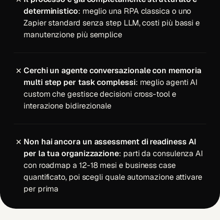
deterministico
: meglio una RPA classica o uno
Zapier standard senza step LLM, costi più bassi e
manutenzione più semplice
Cerchi un agente conversazionale con memoria
multi step per task complessi
: meglio
agenti AI
custom
che gestisce decisioni cross-tool e
interazione bidirezionale
Non hai ancora un assessment di readiness AI
per la tua organizzazione
: parti da
consulenza AI
con roadmap a 12-18 mesi e business case
quantificato, poi scegli quale automazione attivare
per prima