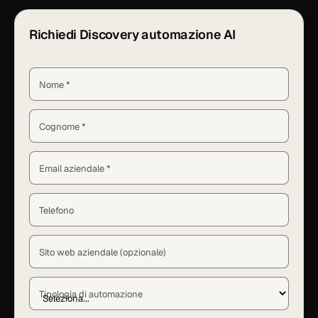
Richiedi Discovery automazione AI
Nome *
Cognome *
Email aziendale *
Telefono
Sito web aziendale (opzionale)
Tipologia di automazione