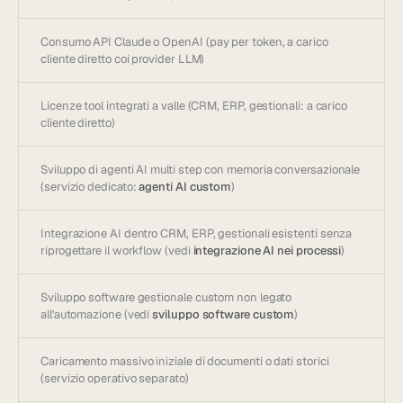
Consumo API Claude o OpenAI (pay per token, a carico
cliente diretto coi provider LLM)
Licenze tool integrati a valle (CRM, ERP, gestionali: a carico
cliente diretto)
Sviluppo di agenti AI multi step con memoria conversazionale
(servizio dedicato:
agenti AI custom
)
Integrazione AI dentro CRM, ERP, gestionali esistenti senza
riprogettare il workflow (vedi
integrazione AI nei processi
)
Sviluppo software gestionale custom non legato
all'automazione (vedi
sviluppo software custom
)
Caricamento massivo iniziale di documenti o dati storici
(servizio operativo separato)