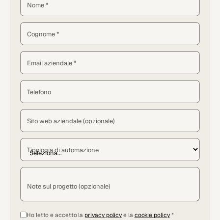
Nome *
Cognome *
Email aziendale *
Telefono
Sito web aziendale (opzionale)
Tipologia di automazione
Note sul progetto (opzionale)
Ho letto e accetto la
privacy policy
e la
cookie policy
*