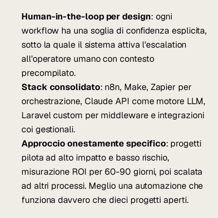
Human-in-the-loop per design
: ogni
workflow ha una soglia di confidenza esplicita,
sotto la quale il sistema attiva l'escalation
all'operatore umano con contesto
precompilato.
Stack consolidato
: n8n, Make, Zapier per
orchestrazione, Claude API come motore LLM,
Laravel custom per middleware e integrazioni
coi gestionali.
Approccio onestamente specifico
: progetti
pilota ad alto impatto e basso rischio,
misurazione ROI per 60-90 giorni, poi scalata
ad altri processi. Meglio una automazione che
funziona davvero che dieci progetti aperti.