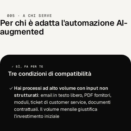
005 · A CHI SERVE
Per chi è adatta l'automazione AI-
augmented
✓ SÌ, FA PER TE
Tre condizioni di compatibilità
Hai processi ad alto volume con input non
strutturati
: email in testo libero, PDF fornitori,
moduli, ticket di customer service, documenti
contrattuali. Il volume mensile giustifica
l'investimento iniziale