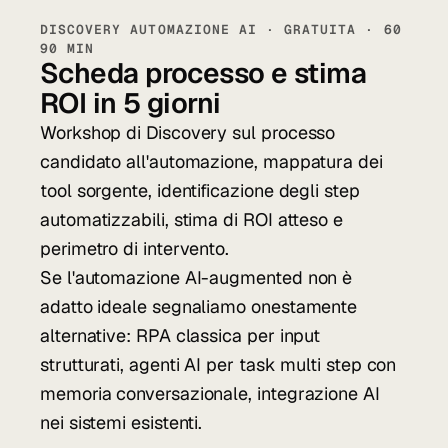
DISCOVERY AUTOMAZIONE AI · GRATUITA · 60
90 MIN
Scheda processo e stima
ROI in 5 giorni
Workshop di Discovery sul processo
candidato all'automazione, mappatura dei
tool sorgente, identificazione degli step
automatizzabili, stima di ROI atteso e
perimetro di intervento.
Se l'automazione AI-augmented non è
adatto ideale segnaliamo onestamente
alternative: RPA classica per input
strutturati, agenti AI per task multi step con
memoria conversazionale, integrazione AI
nei sistemi esistenti.