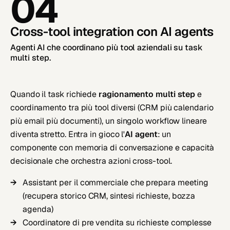
04
Cross-tool integration con AI agents
Agenti AI che coordinano più tool aziendali su task
multi step.
Quando il task richiede
ragionamento multi step
e
coordinamento tra più tool diversi (CRM più calendario
più email più documenti), un singolo workflow lineare
diventa stretto. Entra in gioco l'
AI agent
: un
componente con memoria di conversazione e capacità
decisionale che orchestra azioni cross-tool.
Assistant per il commerciale che prepara meeting
(recupera storico CRM, sintesi richieste, bozza
agenda)
Coordinatore di pre vendita su richieste complesse