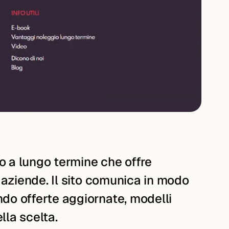
o a lungo termine che offre
e aziende. Il sito comunica in modo
ndo offerte aggiornate, modelli
lla scelta.