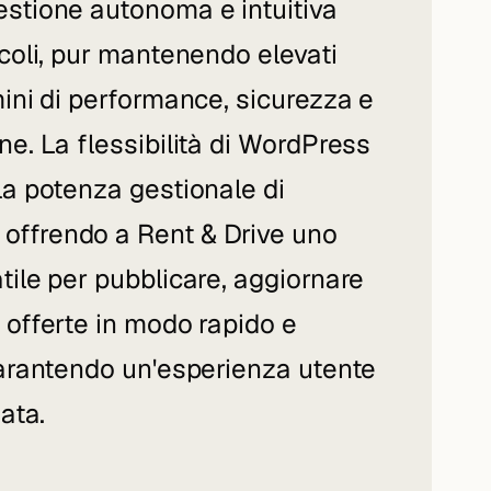
stione autonoma e intuitiva
coli, pur mantenendo elevati
ini di performance, sicurezza e
e. La flessibilità di WordPress
la potenza gestionale di
ffrendo a Rent & Drive uno
tile per pubblicare, aggiornare
 offerte in modo rapido e
garantendo un'esperienza utente
ata.