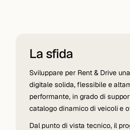
La sfida
Sviluppare per Rent & Drive un
digitale solida, flessibile e alt
performante, in grado di suppor
catalogo dinamico di veicoli e o
Dal punto di vista tecnico, il pr