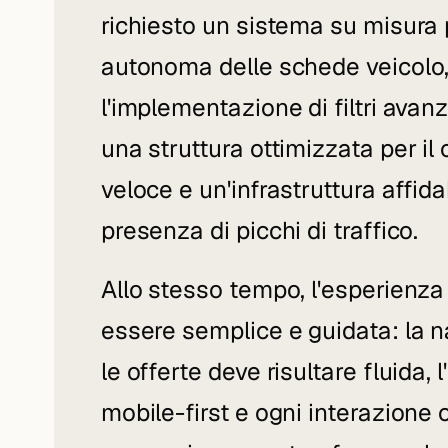
richiesto un sistema su misura 
autonoma delle schede veicolo
l'implementazione di filtri avanza
una struttura ottimizzata per i
veloce e un'infrastruttura affid
presenza di picchi di traffico.
Allo stesso tempo, l'esperienza
essere semplice e guidata: la n
le offerte deve risultare fluida, l
mobile-first e ogni interazione o