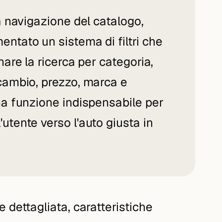
a navigazione del catalogo,
ntato un sistema di filtri che
nare la ricerca per categoria,
cambio, prezzo, marca e
na funzione indispensabile per
tente verso l'auto giusta in
 dettagliata, caratteristiche