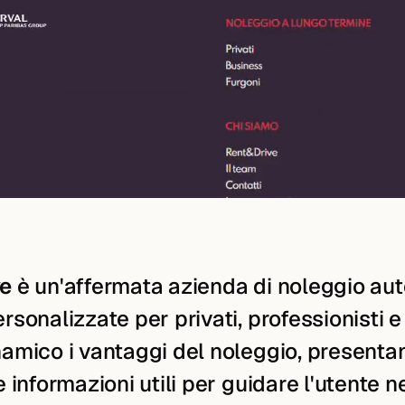
ve
è un'affermata azienda di noleggio aut
ersonalizzate per privati, professionisti 
namico i vantaggi del noleggio, presenta
e informazioni utili per guidare l'utente ne