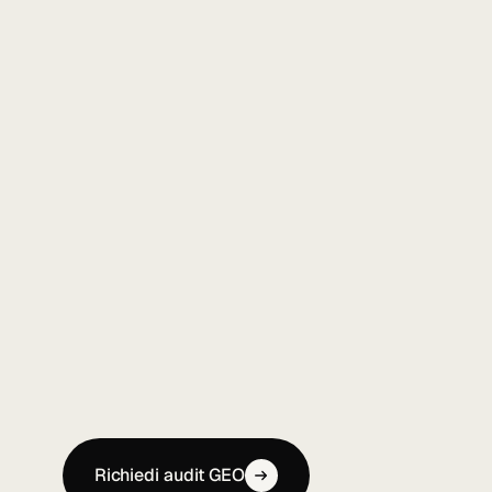
Richiedi audit GEO