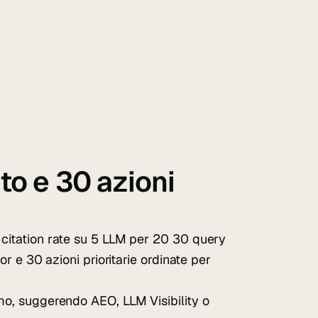
to e 30 azioni
citation rate su 5 LLM per 20 30 query
or e 30 azioni prioritarie ordinate per
mo, suggerendo AEO, LLM Visibility o