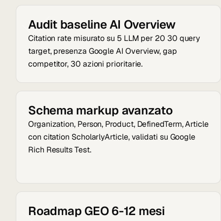
Audit baseline AI Overview
Citation rate misurato su 5 LLM per 20 30 query
target, presenza Google AI Overview, gap
competitor, 30 azioni prioritarie.
Schema markup avanzato
Organization, Person, Product, DefinedTerm, Article
con citation ScholarlyArticle, validati su Google
Rich Results Test.
Roadmap GEO 6-12 mesi