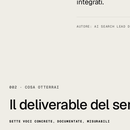
integrati.
AUTORE: AI SEARCH LEAD D
002 · COSA OTTERRAI
Il deliverable del se
SETTE VOCI CONCRETE, DOCUMENTATE, MISURABILI