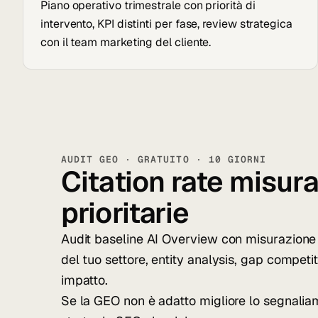
Piano operativo trimestrale con priorità di
intervento, KPI distinti per fase, review strategica
con il team marketing del cliente.
AUDIT GEO · GRATUITO · 10 GIORNI
Citation rate misura
prioritarie
Audit baseline AI Overview con misurazione 
del tuo settore, entity analysis, gap competit
impatto.
Se la GEO non è adatto migliore lo segnalia