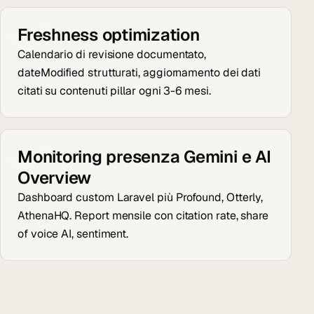
Freshness optimization
Calendario di revisione documentato,
dateModified strutturati, aggiornamento dei dati
citati su contenuti pillar ogni 3-6 mesi.
Monitoring presenza Gemini e AI
Overview
Dashboard custom Laravel più Profound, Otterly,
AthenaHQ. Report mensile con citation rate, share
of voice AI, sentiment.