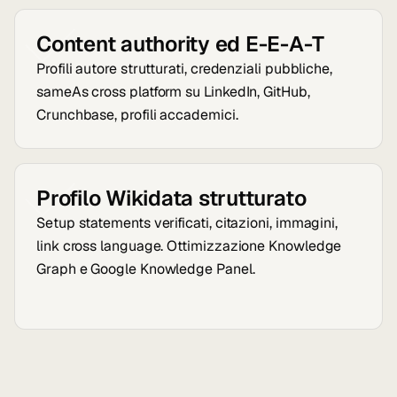
Content authority ed E-E-A-T
Profili autore strutturati, credenziali pubbliche,
sameAs cross platform su LinkedIn, GitHub,
Crunchbase, profili accademici.
Profilo Wikidata strutturato
Setup statements verificati, citazioni, immagini,
link cross language. Ottimizzazione Knowledge
Graph e Google Knowledge Panel.