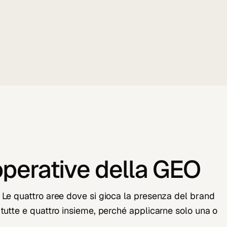
operative della
GEO
 Le quattro aree dove si gioca la presenza del brand
 tutte e quattro insieme, perché applicarne solo una o