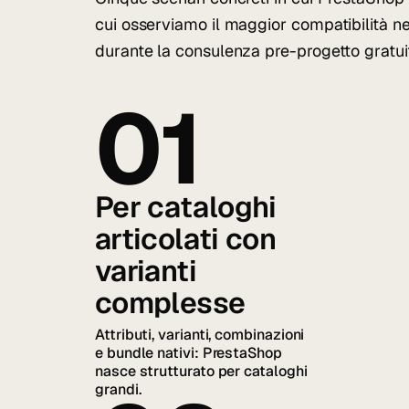
cui osserviamo il maggior compatibilità nei
durante la consulenza pre-progetto gratui
01
Per cataloghi
articolati con
varianti
complesse
Attributi, varianti, combinazioni
e bundle nativi: PrestaShop
nasce strutturato per cataloghi
grandi.